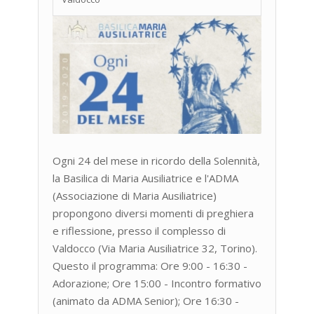
Ogni 24 del mese in ricordo della Solennità,
la Basilica di Maria Ausiliatrice e l'ADMA
(Associazione di Maria Ausiliatrice)
propongono diversi momenti di preghiera
e riflessione, presso il complesso di
Valdocco (Via Maria Ausiliatrice 32, Torino).
Questo il programma: Ore 9:00 - 16:30 -
Adorazione; Ore 15:00 - Incontro formativo
(animato da ADMA Senior); Ore 16:30 -