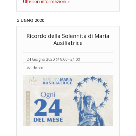
Ulteriori informazioni »
GIUGNO 2020
Ricordo della Solennità di Maria
Ausiliatrice
24 Giugno 2020 @ 9:00
-
21:00
Valdocco