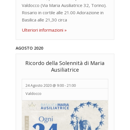
Valdocco (Via Maria Ausiliatrice 32, Torino).
Rosario in cortile alle 21.00 Adorazione in
Basilica alle 21,30 circa
Ulteriori informazioni »
AGOSTO 2020
Ricordo della Solennità di Maria
Ausiliatrice
24 Agosto 2020 @ 9:00
-
21:00
Valdocco