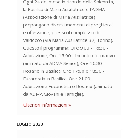
Ogni 24 del mese in ricordo della Solennità,
la Basilica di Maria Ausiliatrice e l'ADMA
(Associazione di Maria Ausiliatrice)
propongono diversi momenti di preghiera
e riflessione, presso il complesso di
Valdocco (Via Maria Ausiliatrice 32, Torino).
Questo il programma: Ore 9:00 - 16:30 -
Adorazione; Ore 15:00 - Incontro formativo
(animato da ADMA Senior); Ore 16:30 -
Rosario in Basilica; Ore 17:00 e 18:30 -
Eucarestia in Basilica; Ore 21:00 -
Adorazione Eucaristica e Rosario (animato
da ADMA Giovani e Famiglie).
Ulteriori informazioni »
LUGLIO 2020