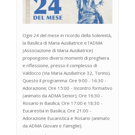
Ogni 24 del mese in ricordo della Solennità,
la Basilica di Maria Ausiliatrice e l'ADMA
(Associazione di Maria Ausiliatrice)
propongono diversi momenti di preghiera
e riflessione, presso il complesso di
Valdocco (Via Maria Ausiliatrice 32, Torino).
Questo il programma: Ore 9:00 - 16:30 -
Adorazione; Ore 15:00 - Incontro formativo
(animato da ADMA Senior); Ore 16:30 -
Rosario in Basilica; Ore 17:00 e 18:30 -
Eucarestia in Basilica; Ore 21:00 -
Adorazione Eucaristica e Rosario (animato
da ADMA Giovani e Famiglie).