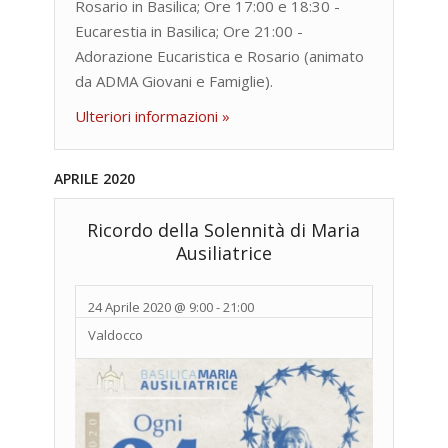
Rosario in Basilica; Ore 17:00 e 18:30 -
Eucarestia in Basilica; Ore 21:00 -
Adorazione Eucaristica e Rosario (animato
da ADMA Giovani e Famiglie).
Ulteriori informazioni »
APRILE 2020
Ricordo della Solennità di Maria
Ausiliatrice
24 Aprile 2020 @ 9:00
-
21:00
Valdocco