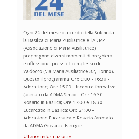
Ogni 24 del mese in ricordo della Solennità,
la Basilica di Maria Ausiliatrice e l'ADMA
(Associazione di Maria Ausiliatrice)
propongono diversi momenti di preghiera
e riflessione, presso il complesso di
Valdocco (Via Maria Ausiliatrice 32, Torino).
Questo il programma: Ore 9:00 - 16:30 -
Adorazione; Ore 15:00 - Incontro formativo
(animato da ADMA Senior); Ore 16:30 -
Rosario in Basilica; Ore 17:00 e 18:30 -
Eucarestia in Basilica; Ore 21:00 -
Adorazione Eucaristica e Rosario (animato
da ADMA Giovani e Famiglie).
Ulteriori informazioni »