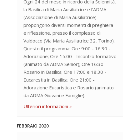
Ogni 24 del mese in ricordo della Solennità,
la Basilica di Maria Ausiliatrice e l'ADMA
(Associazione di Maria Ausiliatrice)
propongono diversi momenti di preghiera
e riflessione, presso il complesso di
Valdocco (Via Maria Ausiliatrice 32, Torino).
Questo il programma: Ore 9:00 - 16:30 -
Adorazione; Ore 15:00 - Incontro formativo
(animato da ADMA Senior); Ore 16:30 -
Rosario in Basilica; Ore 17:00 e 18:30 -
Eucarestia in Basilica; Ore 21:00 -
Adorazione Eucaristica e Rosario (animato
da ADMA Giovani e Famiglie).
Ulteriori informazioni »
FEBBRAIO 2020