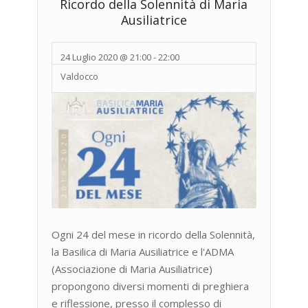
Ricordo della Solennità di Maria
Ausiliatrice
24 Luglio 2020 @ 21:00
-
22:00
Valdocco
Ogni 24 del mese in ricordo della Solennità,
la Basilica di Maria Ausiliatrice e l'ADMA
(Associazione di Maria Ausiliatrice)
propongono diversi momenti di preghiera
e riflessione, presso il complesso di