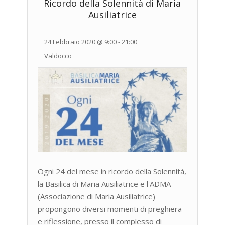
Ricordo della Solennità di Maria
Ausiliatrice
24 Febbraio 2020 @ 9:00
-
21:00
Valdocco
Ogni 24 del mese in ricordo della Solennità,
la Basilica di Maria Ausiliatrice e l'ADMA
(Associazione di Maria Ausiliatrice)
propongono diversi momenti di preghiera
e riflessione, presso il complesso di