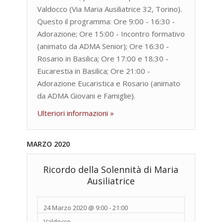
Valdocco (Via Maria Ausiliatrice 32, Torino).
Questo il programma: Ore 9:00 - 16:30 -
Adorazione; Ore 15:00 - Incontro formativo
(animato da ADMA Senior); Ore 16:30 -
Rosario in Basilica; Ore 17:00 e 18:30 -
Eucarestia in Basilica; Ore 21:00 -
Adorazione Eucaristica e Rosario (animato
da ADMA Giovani e Famiglie).
Ulteriori informazioni »
MARZO 2020
Ricordo della Solennità di Maria
Ausiliatrice
24 Marzo 2020 @ 9:00
-
21:00
Valdocco