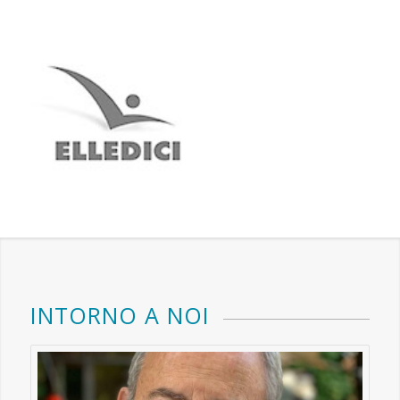
INTORNO A NOI