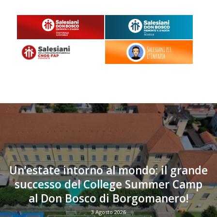
Un’estate intorno al mondo: il grande
successo del College Summer Camp
al Don Bosco di Borgomanero!
3 Agosto 2026