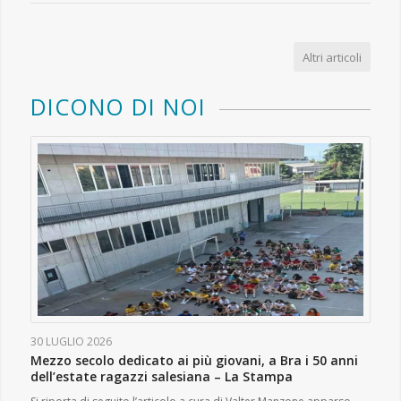
Altri articoli
DICONO DI NOI
30 LUGLIO 2026
Mezzo secolo dedicato ai più giovani, a Bra i 50 anni
dell’estate ragazzi salesiana – La Stampa