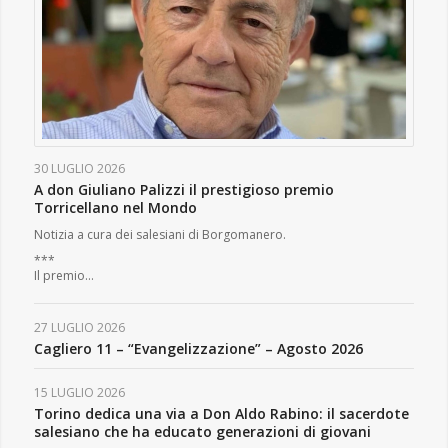
30 LUGLIO 2026
A don Giuliano Palizzi il prestigioso premio
Torricellano nel Mondo
Notizia a cura dei salesiani di Borgomanero.
***
Il premio…
27 LUGLIO 2026
Cagliero 11 – “Evangelizzazione” – Agosto 2026
15 LUGLIO 2026
Torino dedica una via a Don Aldo Rabino: il sacerdote
salesiano che ha educato generazioni di giovani