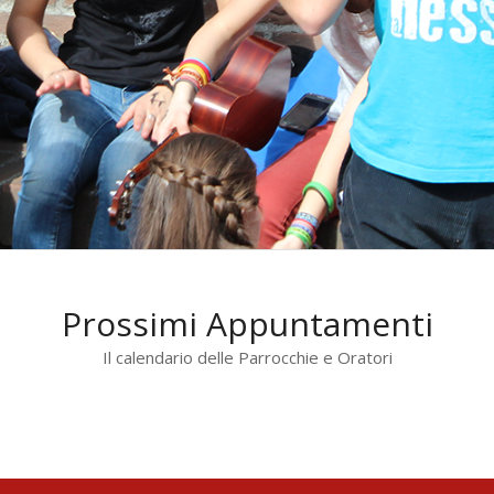
Prossimi Appuntamenti
Il calendario delle Parrocchie e Oratori