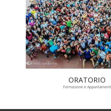
ORATORIO
Formazione e Appuntament