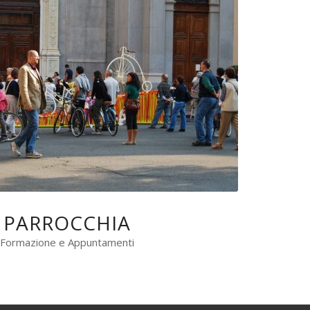
PARROCCHIA
Formazione e Appuntamenti