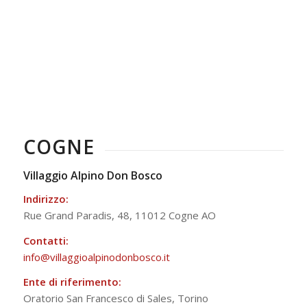
COGNE
Villaggio Alpino Don Bosco
Indirizzo:
Rue Grand Paradis, 48, 11012 Cogne AO
Contatti:
info@villaggioalpinodonbosco.it
Ente di riferimento:
Oratorio San Francesco di Sales, Torino