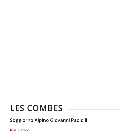
LES COMBES
Soggiorno Alpino Giovanni Paolo II
Indirizzo: