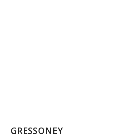
GRESSONEY