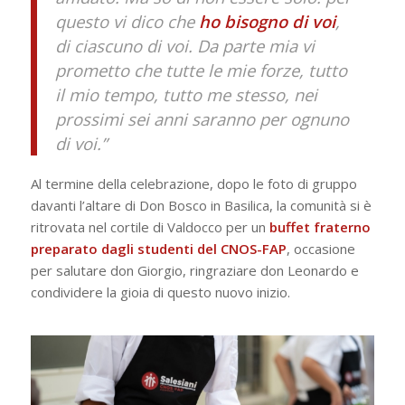
questo vi dico che
ho bisogno di voi
,
di ciascuno di voi. Da parte mia vi
prometto che tutte le mie forze, tutto
il mio tempo, tutto me stesso, nei
prossimi sei anni saranno per ognuno
di voi.”
Al termine della celebrazione, dopo le foto di gruppo
davanti l’altare di Don Bosco in Basilica, la comunità si è
ritrovata nel cortile di Valdocco per un
buffet fraterno
preparato dagli studenti del
CNOS-FAP
, occasione
per salutare don Giorgio, ringraziare don Leonardo e
condividere la gioia di questo nuovo inizio.