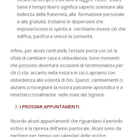
bene il tempo libero significa saperlo orientare alla
bellezza della fraternità, alla formazione personale
e alla gratuità. Evitiamo le dispersioni che
impoveriscono lo spirito e cerchiamo invece ciò che
edifica, pacifica e unisce la comunità.
Infine, per alcuni confratelli, l’estate porta con sé la
sfida di cambiare casa e
obbedienza. Sono momenti
che possono diventare occasioni di testimonianza per
chi ci sta accanto nella misura in cui ci apriamo con
obbedienza alla volontà di Dio. Questi cambiamenti ci
aiutano a risvegliare la nostra passione apostolica e a
rimetterci totalmente nelle mani del Signore.
I PROSSIMI APPUNTAMENTI
Ricordo alcuni appuntamenti che riguardano il periodo
estivo e la ripresa dell’anno
pastorale. Alcuni sono da
mettere per tempo nei calendari delle nostre