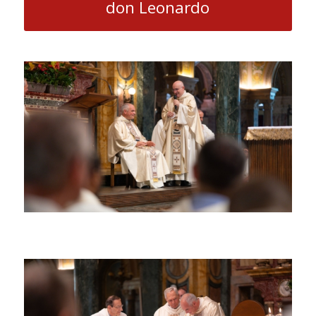
don Leonardo