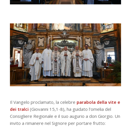
Il Vangelo proclamato, la celebre
parabola della vite e
dei tralci
(Giovanni 15,1-8), ha guidato l’omelia del
Consigliere Regionale e il suo augurio a don Giorgio. Un
invito a rimanere nel Signore per portare frutto: