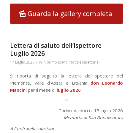
Guarda la gallery completa
Lettera di saluto dell’Ispettore –
Luglio 2026
/
17 Luglio 2026
in
In primo piano
,
Notizie ispettoriali
Si riporta di seguito la lettera dell’Ispettore del
Piemonte, Valle d’Aosta e Lituania
don Leonardo
Mancini
per il mese di
luglio
2026
.
Torino-Valdocco, 15 luglio 2026
Memoria di San Bonaventura
A Confratelli salesiani,