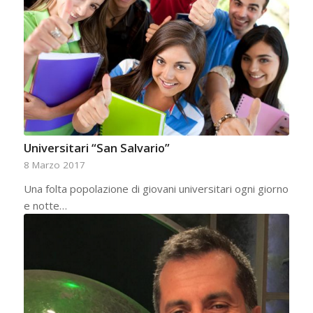
Universitari “San Salvario”
8 Marzo 2017
Una folta popolazione di giovani universitari ogni giorno
e notte…