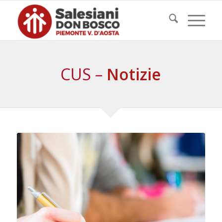
CUS –
Notizie