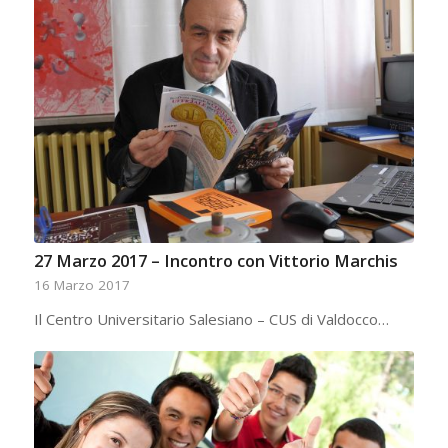
27 Marzo 2017 – Incontro con Vittorio Marchis
16 Marzo 2017
​​Il Centro Universitario Salesiano – ​​CUS di Valdocco…