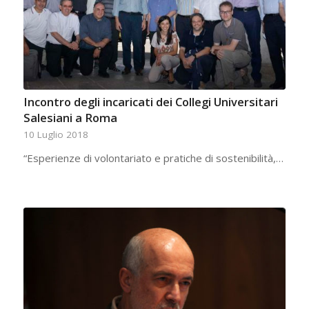
Incontro degli incaricati dei Collegi Universitari
Salesiani a Roma
10 Luglio 2018
“Esperienze di volontariato e pratiche di sostenibilità,…