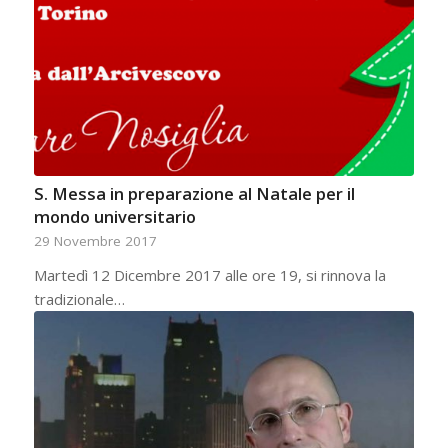
S. Messa in preparazione al Natale per il
mondo universitario
29 Novembre 2017
Martedì 12 Dicembre 2017 alle ore 19, si rinnova la
tradizionale…