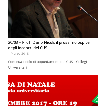
20/03 – Prof. Dario Nicoli: il prossimo ospite
degli incontri del CUS
1 Marzo 2018
Continua il ciclo di appuntamenti del CUS - Collegi
Universitari…