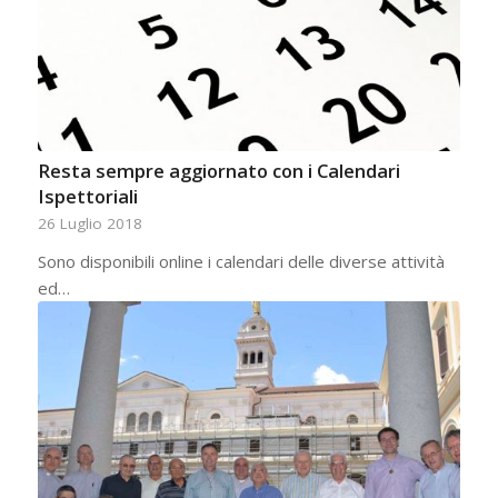
Resta sempre aggiornato con i Calendari
Ispettoriali
26 Luglio 2018
Sono disponibili online i calendari delle diverse attività
ed…