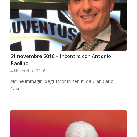
21 novembre 2016 – Incontro con Antonio
Paolino
4 Novembre 2016
Alcune immagini degli incontri tenuti da Gian Carlo
Caselli…