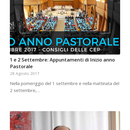
1 e 2 Settembre: Appuntamenti di Inizio anno
Pastorale
28 Agosto 2017
Nella pomeriggio del 1 settembre e nella mattinata del
2 settembre,…