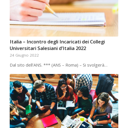
Italia – Incontro degli Incaricati dei Collegi
Universitari Salesiani d’Italia 2022
24 Giugno 2022
Dal sito dell'ANS. *** (ANS – Roma) – Si svolgerà…