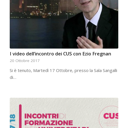
I video dell’incontro dei CUS con Ezio Fregnan
20 Ottobre 2017
Si è tenuto, Martedì 17 Ottobre, presso la Sala Sangalli
di…