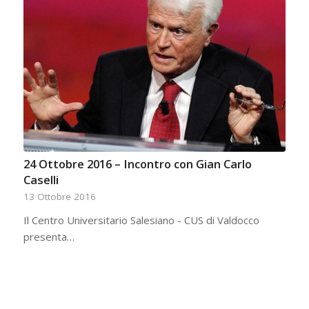
24 Ottobre 2016 – Incontro con Gian Carlo
Caselli
13 Ottobre 2016
Il Centro Universitario Salesiano - CUS di Valdocco
presenta…