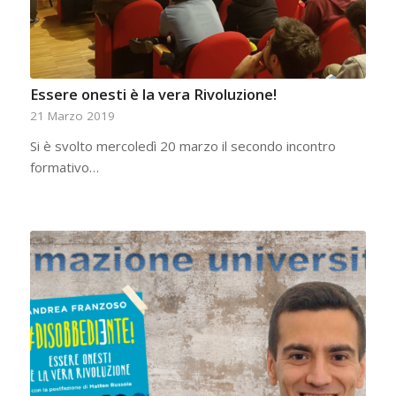
Essere onesti è la vera Rivoluzione!
21 Marzo 2019
Si è svolto mercoledì 20 marzo il secondo incontro
formativo…