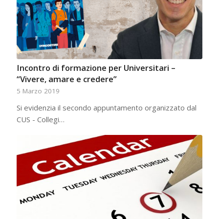
Incontro di formazione per Universitari –
“Vivere, amare e credere”
5 Marzo 2019
Si evidenzia il secondo appuntamento organizzato dal
CUS - Collegi…