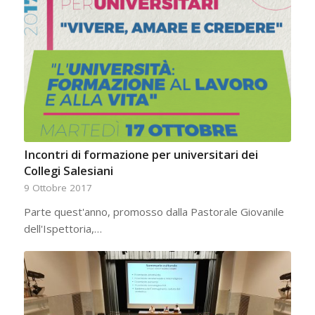
Incontri di formazione per universitari dei
Collegi Salesiani
9 Ottobre 2017
Parte quest'anno, promosso dalla Pastorale Giovanile
dell'Ispettoria,…