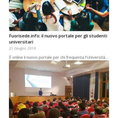
Fuorisede.info: il nuovo portale per gli studenti
universitari
21 Giugno 2019
È online il nuovo portale per chi frequenta l’Università…