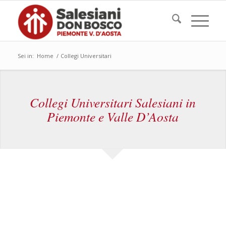
Sei in:
Home
/
Collegi Universitari
Collegi Universitari Salesiani in
Piemonte e Valle D’Aosta