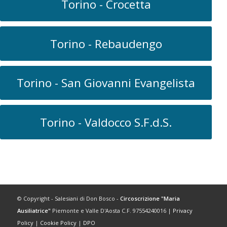
Torino - Crocetta
Torino - Rebaudengo
Torino - San Giovanni Evangelista
Torino - Valdocco S.F.d.S.
© Copyright - Salesiani di Don Bosco -
Circoscrizione "Maria
Ausiliatrice"
Piemonte e Valle D'Aosta C.F. 97554240016 |
Privacy
Policy
|
Cookie Policy
|
DPO