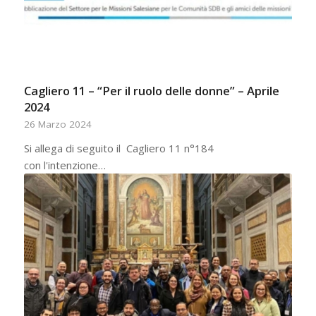
Cagliero 11 – “Per il ruolo delle donne” – Aprile
2024
26 Marzo 2024
Si allega di seguito il Cagliero 11 n°184
con l'intenzione…