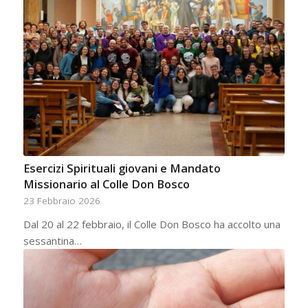
Esercizi Spirituali giovani e Mandato
Missionario al Colle Don Bosco
23 Febbraio 2026
Dal 20 al 22 febbraio, il Colle Don Bosco ha accolto una
sessantina…