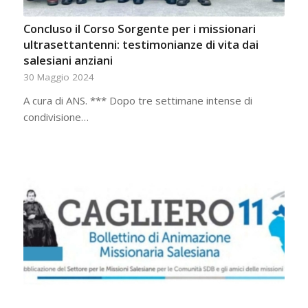
Concluso il Corso Sorgente per i missionari
ultrasettantenni: testimonianze di vita dai
salesiani anziani
30 Maggio 2024
A cura di ANS. *** Dopo tre settimane intense di
condivisione…