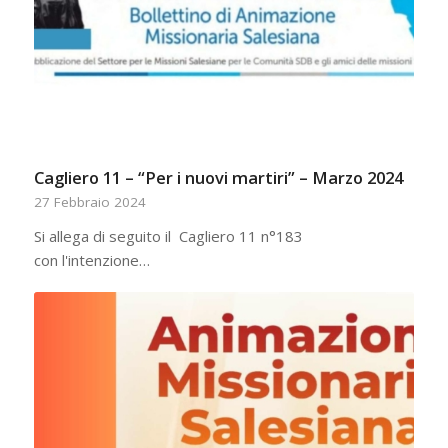
Cagliero 11 – “Per i nuovi martiri” – Marzo 2024
27 Febbraio 2024
Si allega di seguito il Cagliero 11 n°183
con l'intenzione…