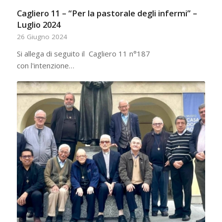
Cagliero 11 – “Per la pastorale degli infermi” –
Luglio 2024
26 Giugno 2024
Si allega di seguito il Cagliero 11 n°187
con l'intenzione…