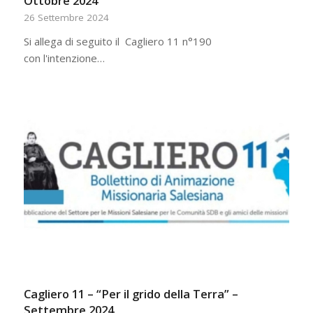
Ottobre 2024
26 Settembre 2024
Si allega di seguito il Cagliero 11 n°190
con l'intenzione…
Cagliero 11 – “Per il grido della Terra” –
Settembre 2024