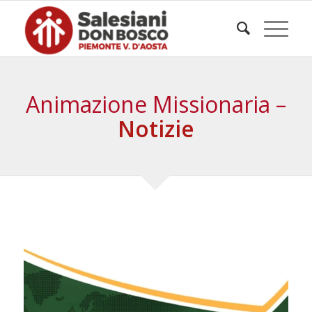
Animazione Missionaria –
Notizie