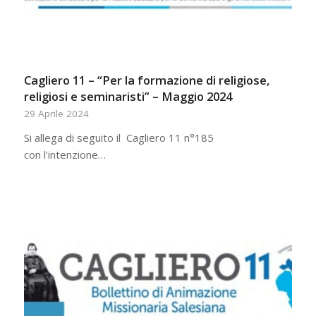
Cagliero 11 – “Per la formazione di religiose,
religiosi e seminaristi” – Maggio 2024
29 Aprile 2024
Si allega di seguito il Cagliero 11 n°185
con l'intenzione…