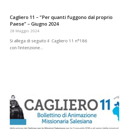
Cagliero 11 – “Per quanti fuggono dal proprio
Paese” – Giugno 2024
28 Maggio 2024
Si allega di seguito il Cagliero 11 n°186
con l'intenzione…