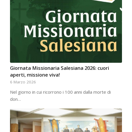
Giornata Missionaria Salesiana 2026: cuori
aperti, missione viva!
6 Marzo 2026
Nel giorno in cui ricorrono i 100 anni dalla morte di
don…