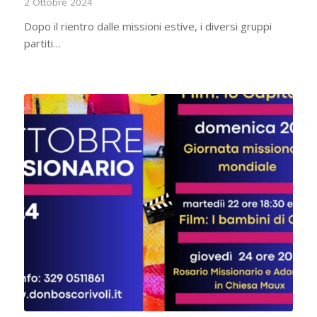
2 Ottobre 2024
Dopo il rientro dalle missioni estive, i diversi gruppi
partiti…