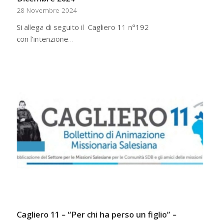
28 Novembre 2024
Si allega di seguito il Cagliero 11 n°192
con l'intenzione…
Cagliero 11 – “Per chi ha perso un figlio” –