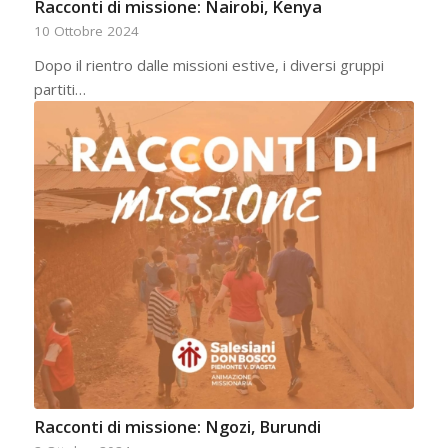
Racconti di missione: Nairobi, Kenya
10 Ottobre 2024
Dopo il rientro dalle missioni estive, i diversi gruppi
partiti…
Racconti di missione: Ngozi, Burundi