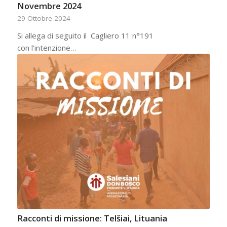
Novembre 2024
29 Ottobre 2024
Si allega di seguito il Cagliero 11 n°191
con l'intenzione…
Racconti di missione: Telšiai, Lituania