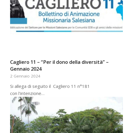
Cagliero 11 – “Per il dono della diversità” –
Gennaio 2024
2 Gennaio 2024
Si allega di seguito il Cagliero 11 n°181
con l'intenzione…