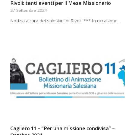
Rivoli: tanti eventi per il Mese Missionario
27 Settembre 2024
Notizia a cura dei salesiani di Rivoli. *** In occasione…
Cagliero 11 – “Per una missione condivisa” –