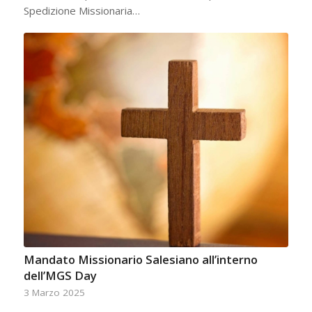
Spedizione Missionaria…
Mandato Missionario Salesiano all’interno
dell’MGS Day
3 Marzo 2025