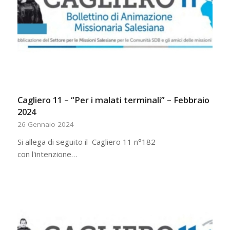
Cagliero 11 – “Per i malati terminali” – Febbraio
2024
26 Gennaio 2024
Si allega di seguito il Cagliero 11 n°182
con l'intenzione…