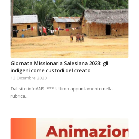
Giornata Missionaria Salesiana 2023: gli
indigeni come custodi del creato
13 Dicembre 2023
Dal sito infoANS. *** Ultimo appuntamento nella
rubrica…