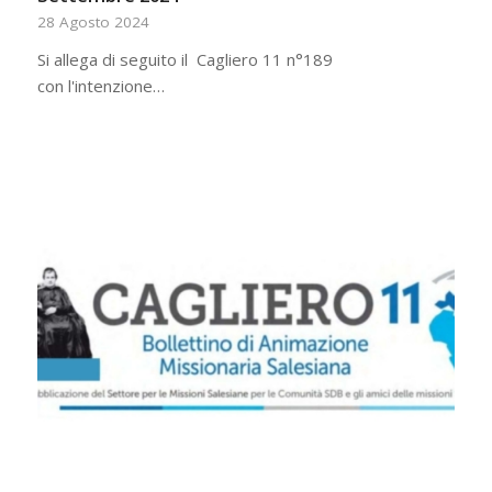
28 Agosto 2024
Si allega di seguito il Cagliero 11 n°189
con l'intenzione…