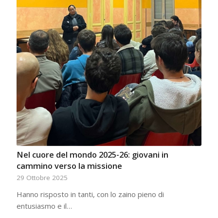
Nel cuore del mondo 2025-26: giovani in
cammino verso la missione
29 Ottobre 2025
Hanno risposto in tanti, con lo zaino pieno di
entusiasmo e il…