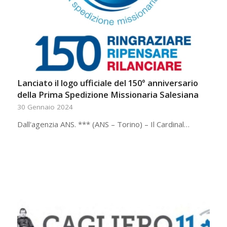
Lanciato il logo ufficiale del 150° anniversario
della Prima Spedizione Missionaria Salesiana
30 Gennaio 2024
Dall'agenzia ANS. *** (ANS – Torino) – Il Cardinal…