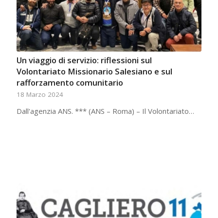
Un viaggio di servizio: riflessioni sul
Volontariato Missionario Salesiano e sul
rafforzamento comunitario
18 Marzo 2024
Dall'agenzia ANS. *** (ANS – Roma) – Il Volontariato…