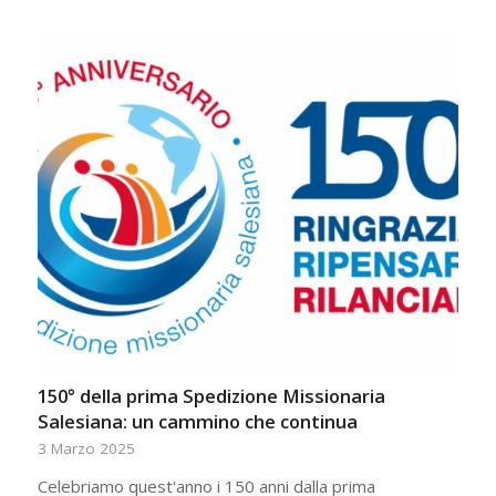
150° della prima Spedizione Missionaria
Salesiana: un cammino che continua
3 Marzo 2025
Celebriamo quest'anno i 150 anni dalla prima