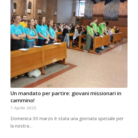
Un mandato per partire: giovani missionari in
cammino!
1 Aprile 2025
Domenica 30 marzo è stata una giornata speciale per
la nostra…