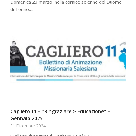
Domenica 23 marzo, nella cornice solenne del Duomo
di Torino,…
Cagliero 11 – “Ringraziare > Educazione” –
Gennaio 2025
31 Dicembre 2024