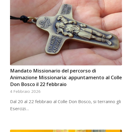
Mandato Missionario del percorso di
Animazione Missionaria: appuntamento al Colle
Don Bosco il 22 febbraio
4 Febbraio 2026
Dal 20 al 22 febbraio al Colle Don Bosco, si terranno gli
Esercizi…