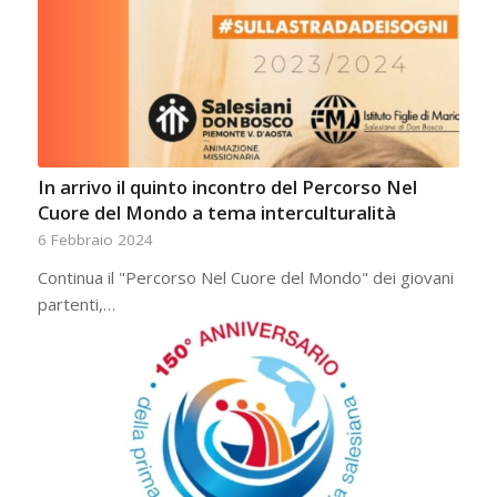
In arrivo il quinto incontro del Percorso Nel
Cuore del Mondo a tema interculturalità
6 Febbraio 2024
Continua il "Percorso Nel Cuore del Mondo" dei giovani
partenti,…