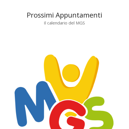
Prossimi Appuntamenti
Il calendario del MGS