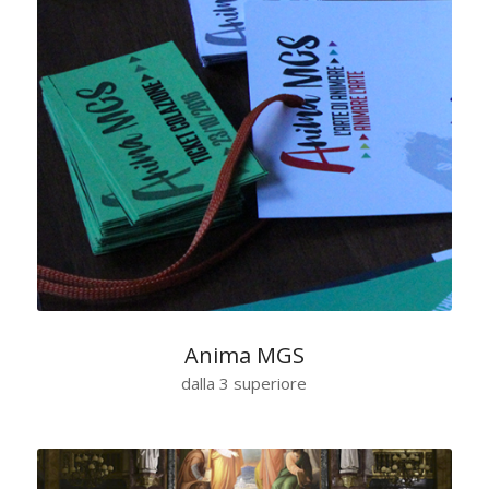
Anima MGS
dalla 3 superiore