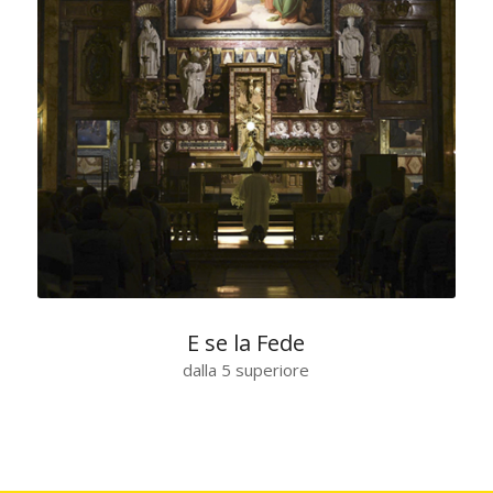
E se la Fede
dalla 5 superiore