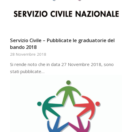
Servizio Civile – Pubblicate le graduatorie del
bando 2018
28 Novembre 2018
Si rende noto che in data 27 Novembre 2018, sono
stati pubblicate…