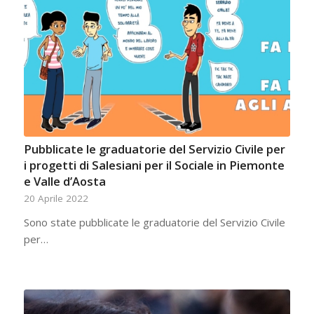
Pubblicate le graduatorie del Servizio Civile per
i progetti di Salesiani per il Sociale in Piemonte
e Valle d’Aosta
20 Aprile 2022
Sono state pubblicate le graduatorie del Servizio Civile
per…