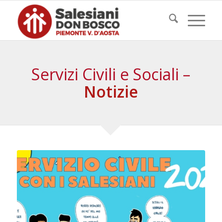
Servizi Civili e Sociali –
Notizie