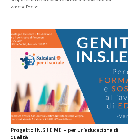
VaresePress…
Progetto IN.S.I.E.ME. – per un’educazione di
qualità