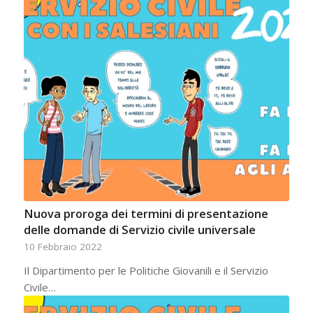
Nuova proroga dei termini di presentazione
delle domande di Servizio civile universale
10 Febbraio 2022
Il Dipartimento per le Politiche Giovanili e il Servizio
Civile…