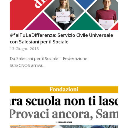
#faiTuLaDifferenza: Servizio Civile Universale
con Salesiani per il Sociale
13 Giugno 2018
Da Salesiani per il Sociale – Federazione
SCS/CNOS arriva…