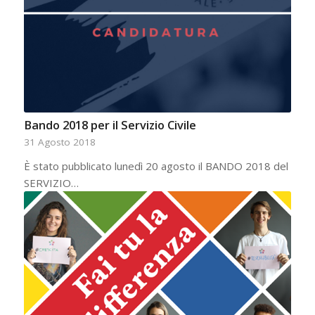
Bando 2018 per il Servizio Civile
31 Agosto 2018
È stato pubblicato lunedì 20 agosto il BANDO 2018 del
SERVIZIO…