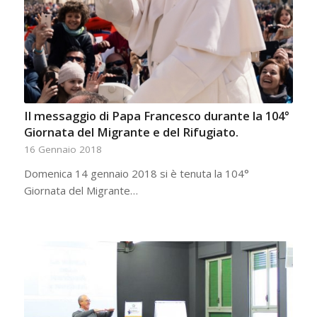
Il messaggio di Papa Francesco durante la 104°
Giornata del Migrante e del Rifugiato.
16 Gennaio 2018
Domenica 14 gennaio 2018 si è tenuta la 104°
Giornata del Migrante…