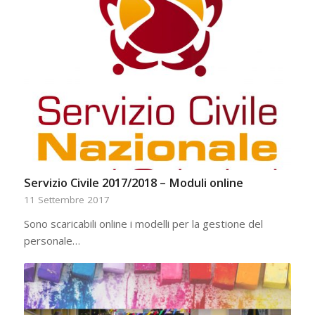
Servizio Civile 2017/2018 – Moduli online
11 Settembre 2017
Sono scaricabili online i modelli per la gestione del
personale…