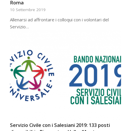
Roma
10 Settembre 2019
Allenarsi ad affrontare i colloqui con i volontari del
Servizio…
Servizio Civile con i Salesiani 2019: 133 posti