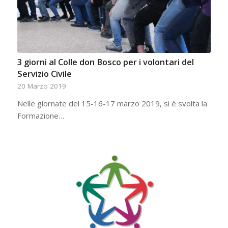
3 giorni al Colle don Bosco per i volontari del
Servizio Civile
20 Marzo 2019
Nelle giornate del 15-16-17 marzo 2019, si è svolta la
Formazione…