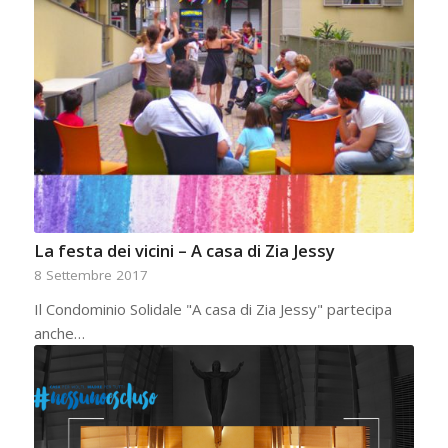
La festa dei vicini – A casa di Zia Jessy
8 Settembre 2017
Il Condominio Solidale "A casa di Zia Jessy" partecipa
anche…