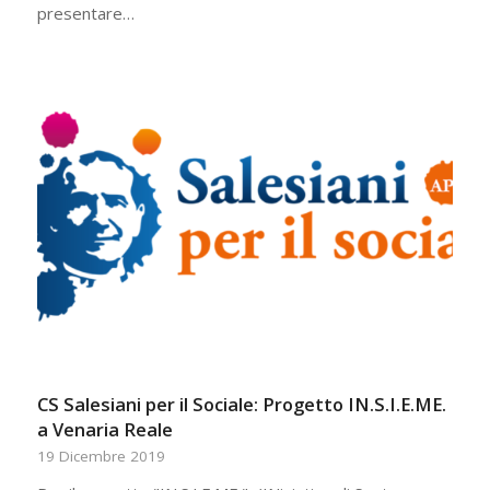
presentare…
CS Salesiani per il Sociale: Progetto IN.S.I.E.ME.
a Venaria Reale
19 Dicembre 2019