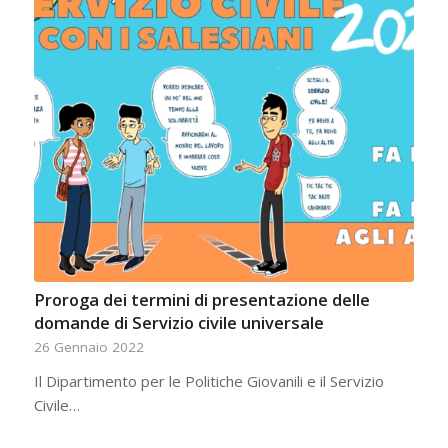
Proroga dei termini di presentazione delle
domande di Servizio civile universale
26 Gennaio 2022
Il Dipartimento per le Politiche Giovanili e il Servizio
Civile…