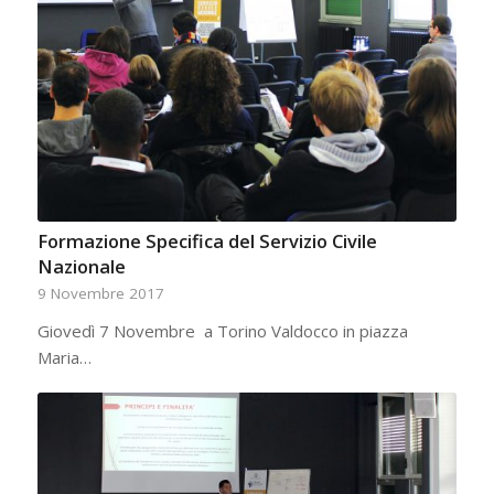
Formazione Specifica del Servizio Civile
Nazionale
9 Novembre 2017
Giovedì 7 Novembre a Torino Valdocco in piazza
Maria…