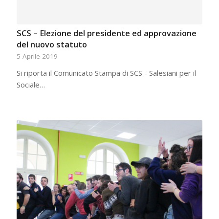
SCS – Elezione del presidente ed approvazione
del nuovo statuto
5 Aprile 2019
Si riporta il Comunicato Stampa di SCS - Salesiani per il
Sociale…