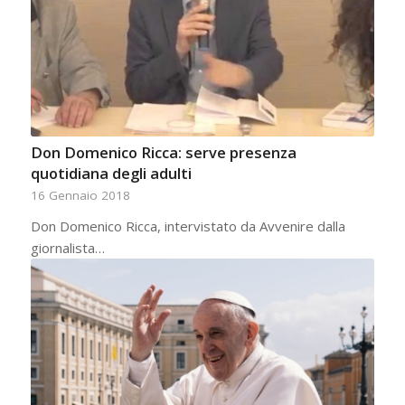
Don Domenico Ricca: serve presenza
quotidiana degli adulti
16 Gennaio 2018
Don Domenico Ricca, intervistato da Avvenire dalla
giornalista…