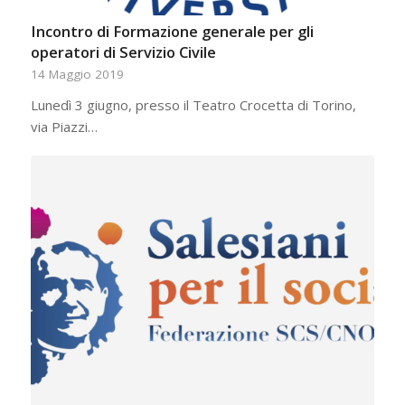
Incontro di Formazione generale per gli
operatori di Servizio Civile
14 Maggio 2019
Lunedì 3 giugno, presso il Teatro Crocetta di Torino,
via Piazzi…