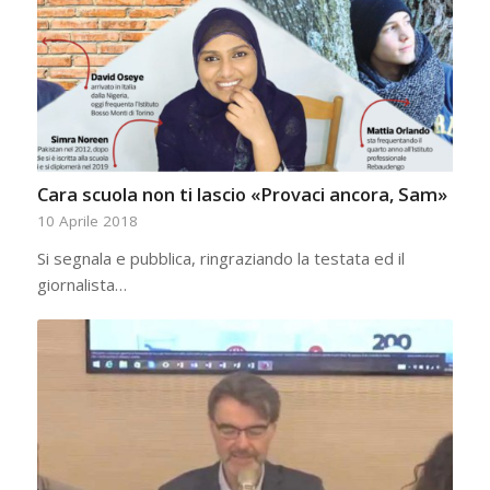
Cara scuola non ti lascio «Provaci ancora, Sam»
10 Aprile 2018
Si segnala e pubblica, ringraziando la testata ed il
giornalista…