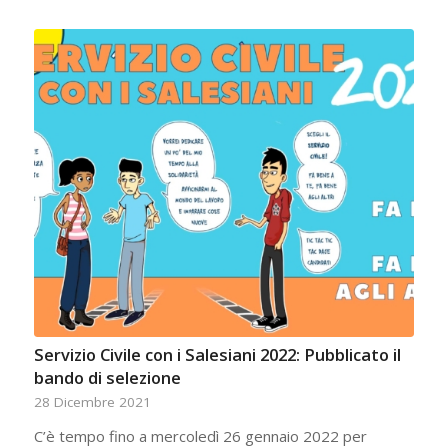
Servizio Civile con i Salesiani 2022: Pubblicato il
bando di selezione
28 Dicembre 2021
C’è tempo fino a mercoledì 26 gennaio 2022 per