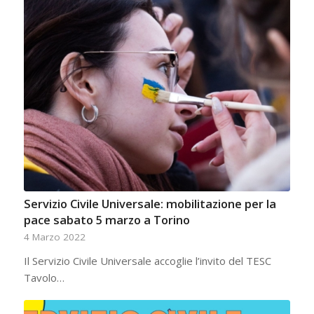
Servizio Civile Universale: mobilitazione per la
pace sabato 5 marzo a Torino
4 Marzo 2022
Il Servizio Civile Universale accoglie l’invito del TESC
Tavolo…