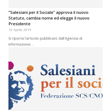
“Salesiani per il Sociale” approva il nuovo
Statuto, cambia nome ed elegge il nuovo
Presidente
16 Aprile 2019
Si riporta l'articolo pubblicato dall'Agenzia di
informazione…