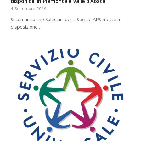
disponibili in Piemonte e Valle d’Aosta
4 Settembre 2019
Si comunica che Salesiani per il Sociale APS mette a
disposizione…