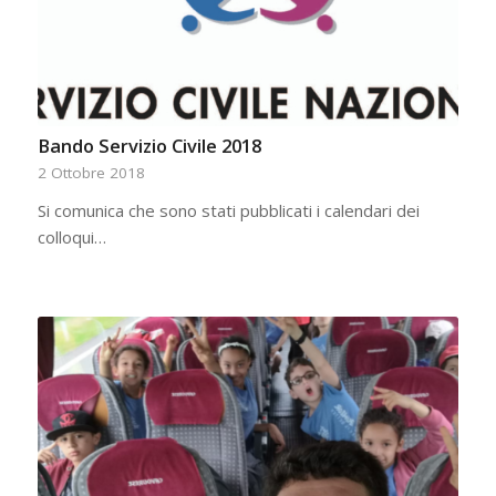
Bando Servizio Civile 2018
2 Ottobre 2018
Si comunica che sono stati pubblicati i calendari dei
colloqui…