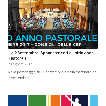
1 e 2 Settembre: Appuntamenti di Inizio anno
Pastorale
28 Agosto 2017
Nella pomeriggio del 1 settembre e nella mattinata del
2 settembre,…