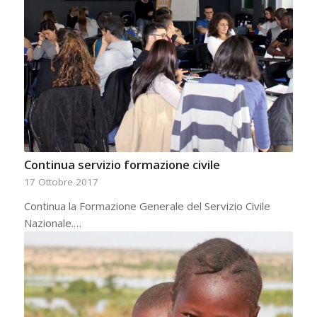
Continua servizio formazione civile
17 Ottobre 2017
Continua la Formazione Generale del Servizio Civile
Nazionale.…