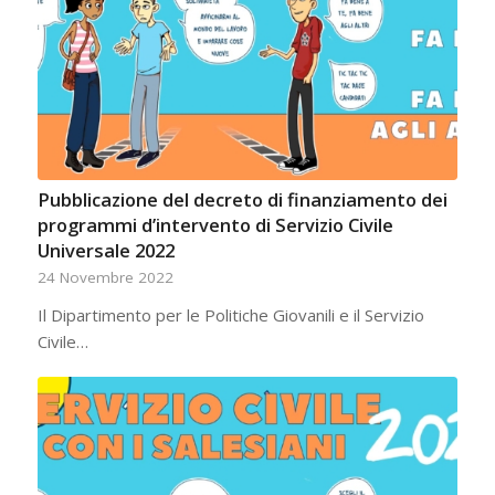
Pubblicazione del decreto di finanziamento dei
programmi d’intervento di Servizio Civile
Universale 2022
24 Novembre 2022
Il Dipartimento per le Politiche Giovanili e il Servizio
Civile…