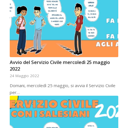
Avvio del Servizio Civile mercoledì 25 maggio
2022
24 Maggio 2022
Domani, mercoledì 25 maggio, si avvia il Servizio Civile
per…