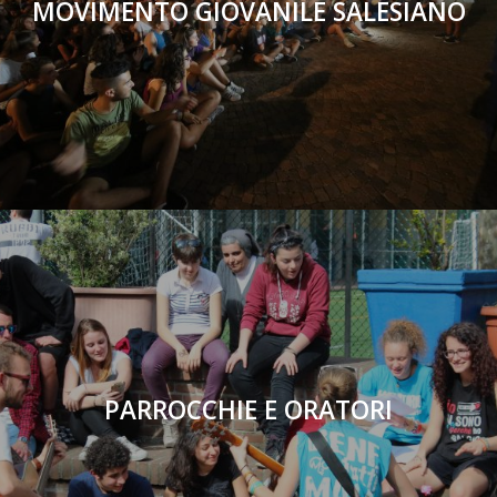
MOVIMENTO GIOVANILE SALESIANO
PARROCCHIE E ORATORI