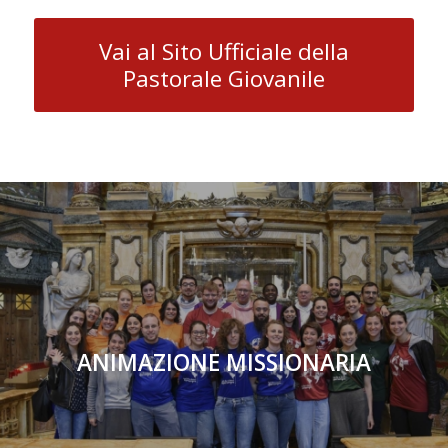
Vai al Sito Ufficiale della
Pastorale Giovanile
ANIMAZIONE MISSIONARIA