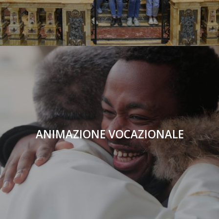
ANIMAZIONE VOCAZIONALE