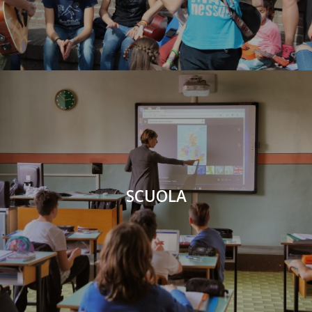
SCUOLA