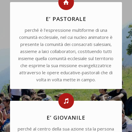
E’ PASTORALE
perché è l’espressione multiforme di una
comunità ecclesiale, nel cui nucleo animatore è
presente la comunità dei consacrati salesiani,
assieme a laici collaboratori, costituendo tutti
insieme quella comunità ecclesiale sul territorio
che esprime la sua missione evangelizzatrice
attraverso le opere educative-pastorali che di
volta in volta mette in campo.
E’ GIOVANILE
perché al centro della sua azione sta la persona