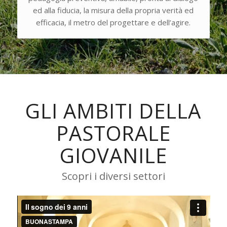
ed alla fiducia, la misura della propria verità ed
efficacia, il metro del progettare e dell’agire.
GLI AMBITI DELLA
PASTORALE
GIOVANILE
Scopri i diversi settori