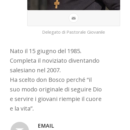
Delegato di Pastorale Giovanile
Nato il 15 giugno del 1985.
Completa il noviziato diventando
salesiano nel 2007.
Ha scelto don Bosco perché “il
suo modo originale di seguire Dio
e servire i giovani riempie il cuore
e la vita”.
EMAIL