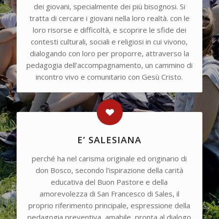
dei giovani, specialmente dei più bisognosi. Si
tratta di cercare i giovani nella loro realtà. con le
loro risorse e difficoltà, e scoprire le sfide dei
contesti culturali, sociali e religiosi in cui vivono,
dialogando con loro per proporre, attraverso la
pedagogia dell’accompagnamento, un cammino di
incontro vivo e comunitario con Gesù Cristo.
E’ SALESIANA
perché ha nel carisma originale ed originario di
don Bosco, secondo l’ispirazione della carità
educativa del Buon Pastore e della
amorevolezza di San Francesco di Sales, il
proprio riferimento principale, espressione della
pedagogia preventiva, amabile, pronta al dialogo