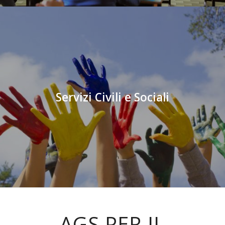
Servizi Civili e Sociali
AGS PER IL