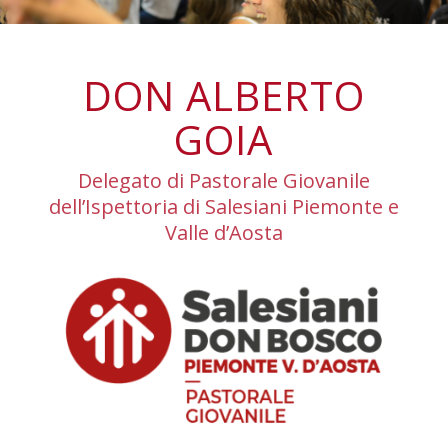
DON ALBERTO
GOIA
Delegato di Pastorale Giovanile
dell’Ispettoria di Salesiani Piemonte e
Valle d’Aosta