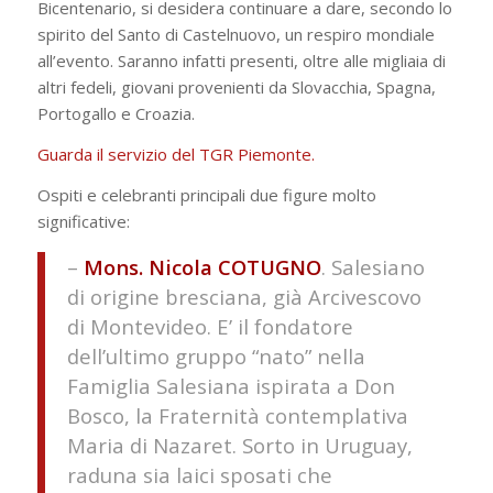
Bicentenario, si desidera continuare a dare, secondo lo
spirito del Santo di Castelnuovo, un respiro mondiale
all’evento. Saranno infatti presenti, oltre alle migliaia di
altri fedeli, giovani provenienti da Slovacchia, Spagna,
Portogallo e Croazia.
Guarda il servizio del TGR Piemonte.
Ospiti e celebranti principali due figure molto
significative:
–
Mons. Nicola COTUGNO
. Salesiano
di origine bresciana, già Arcivescovo
di Montevideo. E’ il fondatore
dell’ultimo gruppo “nato” nella
Famiglia Salesiana ispirata a Don
Bosco, la Fraternità contemplativa
Maria di Nazaret. Sorto in Uruguay,
raduna sia laici sposati che