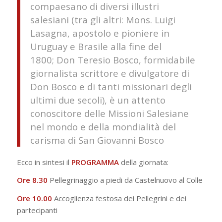
compaesano di diversi illustri
salesiani (tra gli altri: Mons. Luigi
Lasagna, apostolo e pioniere in
Uruguay e Brasile alla fine del
1800; Don Teresio Bosco, formidabile
giornalista scrittore e divulgatore di
Don Bosco e di tanti missionari degli
ultimi due secoli), è un attento
conoscitore delle Missioni Salesiane
nel mondo e della mondialità del
carisma di San Giovanni Bosco
Ecco in sintesi il
PROGRAMMA
della giornata:
Ore 8.30
Pellegrinaggio a piedi da Castelnuovo al Colle
Ore 10.00
Accoglienza festosa dei Pellegrini e dei
partecipanti