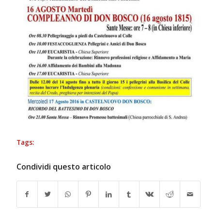
Tags:
Condividi questo articolo