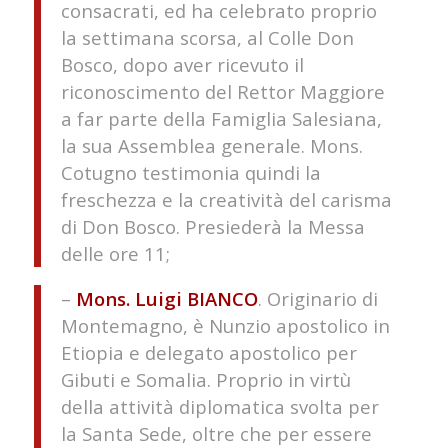
consacrati, ed ha celebrato proprio
la settimana scorsa, al Colle Don
Bosco, dopo aver ricevuto il
riconoscimento del Rettor Maggiore
a far parte della Famiglia Salesiana,
la sua Assemblea generale. Mons.
Cotugno testimonia quindi la
freschezza e la creatività del carisma
di Don Bosco. Presiederà la Messa
delle ore 11;
–
Mons. Luigi BIANCO
. Originario di
Montemagno, è Nunzio apostolico in
Etiopia e delegato apostolico per
Gibuti e Somalia. Proprio in virtù
della attività diplomatica svolta per
la Santa Sede, oltre che per essere