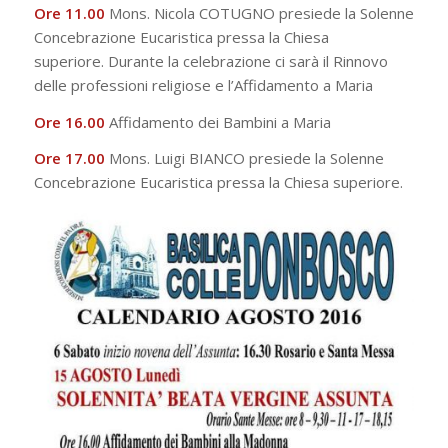
Ore 11.00
Mons. Nicola COTUGNO presiede la Solenne
Concebrazione Eucaristica pressa la Chiesa
superiore. Durante la celebrazione ci sarà il Rinnovo
delle professioni religiose e l’Affidamento a Maria
Ore 16.00
Affidamento dei Bambini a Maria
Ore 17.00
Mons. Luigi BIANCO presiede la Solenne
Concebrazione Eucaristica pressa la Chiesa superiore.