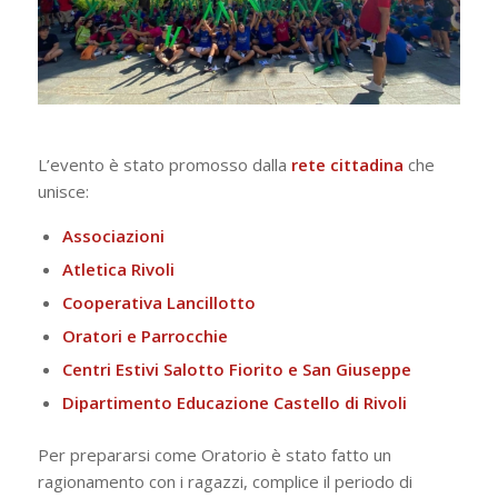
L’evento è stato promosso dalla
rete cittadina
che
unisce:
Associazioni
Atletica Rivoli
Cooperativa Lancillotto
Oratori e Parrocchie
Centri Estivi Salotto Fiorito e San Giuseppe
Dipartimento Educazione Castello di Rivoli
Per prepararsi come Oratorio è stato fatto un
ragionamento con i ragazzi, complice il periodo di