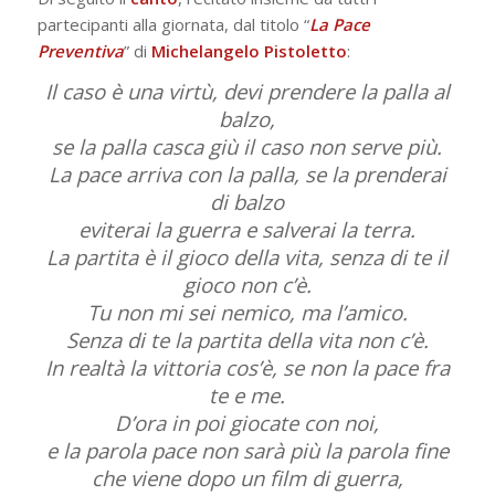
partecipanti alla giornata, dal titolo “
La Pace
Preventiva
” di
Michelangelo Pistoletto
:
Il caso è una virtù, devi prendere la palla al
balzo,
se la palla casca giù il caso non serve più.
La pace arriva con la palla, se la prenderai
di balzo
eviterai la guerra e salverai la terra.
La partita è il gioco della vita, senza di te il
gioco non c’è.
Tu non mi sei nemico, ma l’amico.
Senza di te la partita della vita non c’è.
In realtà la vittoria cos’è, se non la pace fra
te e me.
D’ora in poi giocate con noi,
e la parola pace non sarà più la parola fine
che viene dopo un film di guerra,