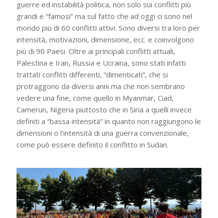
guerre ed instabilità politica, non solo sui conflitti più
grandi e “famosi” ma sul fatto che ad oggi ci sono nel
mondo più di 60 conflitti attivi. Sono diversi tra loro per
intensità, motivazioni, dimensione, ecc. e coinvolgono
più di 90 Paesi. Oltre ai principali conflitti attuali,
Palestina e Iran, Russia e Ucraina, sono stati infatti
trattati conflitti differenti, “dimenticati”, che si
protraggono da diversi anni ma che non sembrano
vedere una fine, come quello in Myanmar, Ciad,
Camerun, Nigeria piuttosto che in Siria a quelli invece
definiti a “bassa intensità” in quanto non raggiungono le
dimensioni o l’intensità di una guerra convenzionale,
come può essere definito il conflitto in Sudan.