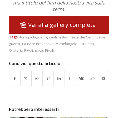
ma il titolo del film della nostra vita sulla
terra.
Vai alla gallery completa
Tags:
#maipiùlaguerra
,
centri estivi
,
Festa dei Centri Estivi
,
guerra
,
La Pace Preventiva
,
Michelangelo Pistoletto
,
Oratorio Rivoli
,
pace
,
Rivoli
Condividi questo articolo
Potrebbero interessarti