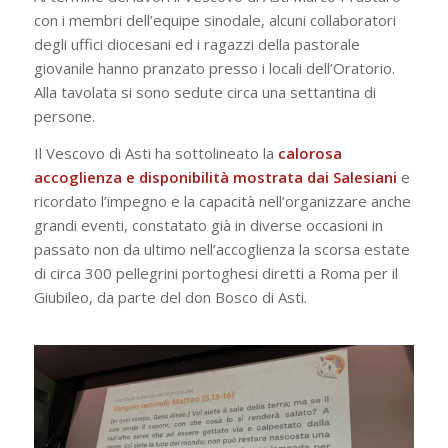
con i membri dell’equipe sinodale, alcuni collaboratori
degli uffici diocesani ed i ragazzi della pastorale
giovanile hanno pranzato presso i locali dell’Oratorio.
Alla tavolata si sono sedute circa una settantina di
persone.
Il Vescovo di Asti ha sottolineato la
calorosa
accoglienza e disponibilità mostrata dai Salesiani
e
ricordato l’impegno e la capacità nell’organizzare anche
grandi eventi, constatato già in diverse occasioni in
passato non da ultimo nell’accoglienza la scorsa estate
di circa 300 pellegrini portoghesi diretti a Roma per il
Giubileo, da parte del don Bosco di Asti.