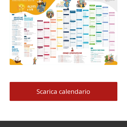
Scarica calendario