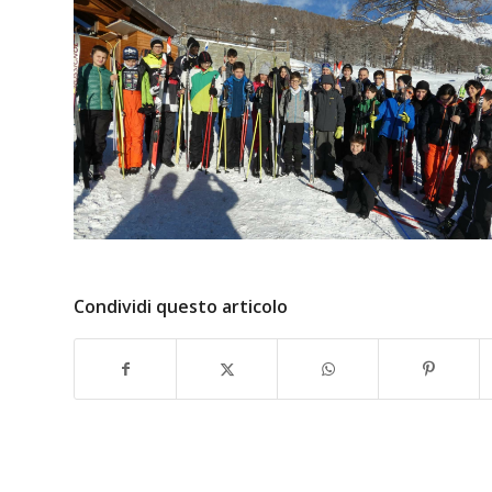
Condividi questo articolo