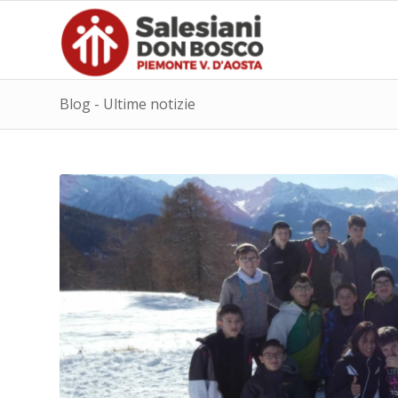
Blog - Ultime notizie