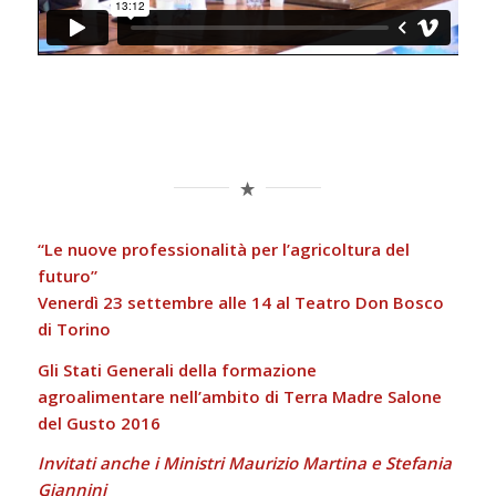
“Le nuove professionalità per l’agricoltura del
futuro”
Venerdì 23 settembre alle 14 al Teatro Don Bosco
di Torino
Gli Stati Generali della formazione
agroalimentare
nell’ambito di Terra Madre Salone
del Gusto 2016
Invitati anche i Ministri Maurizio Martina e Stefania
Giannini