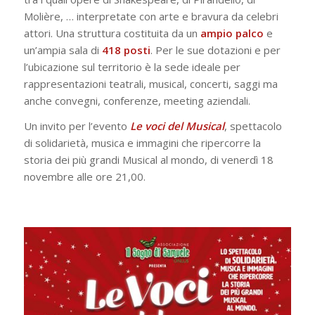
Molière, … interpretate con arte e bravura da celebri
attori. Una struttura costituita da un
ampio palco
e
un’ampia sala di
418 posti
. Per le sue dotazioni e per
l’ubicazione sul territorio è la sede ideale per
rappresentazioni teatrali, musical, concerti, saggi ma
anche convegni, conferenze, meeting aziendali.
Un invito per l’evento
Le voci del Musical
, spettacolo
di solidarietà, musica e immagini che ripercorre la
storia dei più grandi Musical al mondo, di venerdì 18
novembre alle ore 21,00.