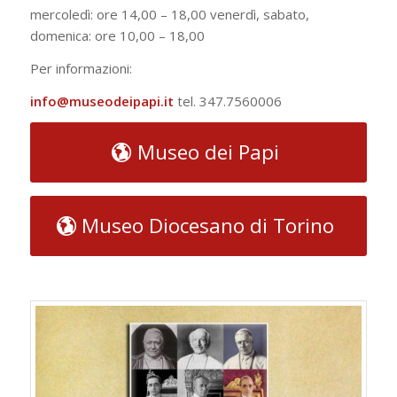
mercoledì: ore 14,00 – 18,00 venerdì, sabato,
domenica: ore 10,00 – 18,00
Per informazioni:
info@museodeipapi.it
tel. 347.7560006
Museo dei Papi
Museo Diocesano di Torino