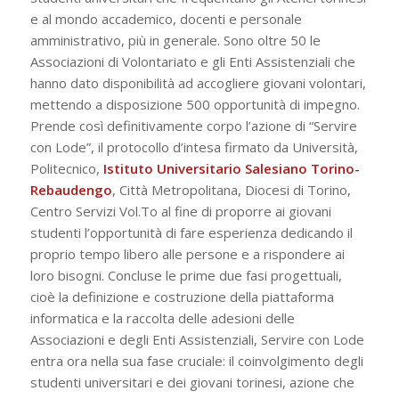
e al mondo accademico, docenti e personale
amministrativo, più in generale. Sono oltre 50 le
Associazioni di Volontariato e gli Enti Assistenziali che
hanno dato disponibilità ad accogliere giovani volontari,
mettendo a disposizione 500 opportunità di impegno.
Prende così definitivamente corpo l’azione di “Servire
con Lode”, il protocollo d’intesa firmato da Università,
Politecnico,
Istituto Universitario Salesiano Torino-
Rebaudengo
, Città Metropolitana, Diocesi di Torino,
Centro Servizi Vol.To al fine di proporre ai giovani
studenti l’opportunità di fare esperienza dedicando il
proprio tempo libero alle persone e a rispondere ai
loro bisogni. Concluse le prime due fasi progettuali,
cioè la definizione e costruzione della piattaforma
informatica e la raccolta delle adesioni delle
Associazioni e degli Enti Assistenziali, Servire con Lode
entra ora nella sua fase cruciale: il coinvolgimento degli
studenti universitari e dei giovani torinesi, azione che