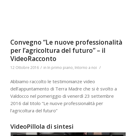
Convegno “Le nuove professionalità
per l’agricoltura del futuro” – il
VideoRacconto
/
/
12 Ottobre 2016
in
In primo piano
,
Intorno a noi
Abbiamo raccolto le testimonianze video
dell’appuntamento di Terra Madre che si è svolto a
Valdocco nel pomeriggio di venerdì 23 settembre
2016 dal titolo “Le nuove professionalità per
l’agricoltura del futuro”
VideoPillola di sintesi