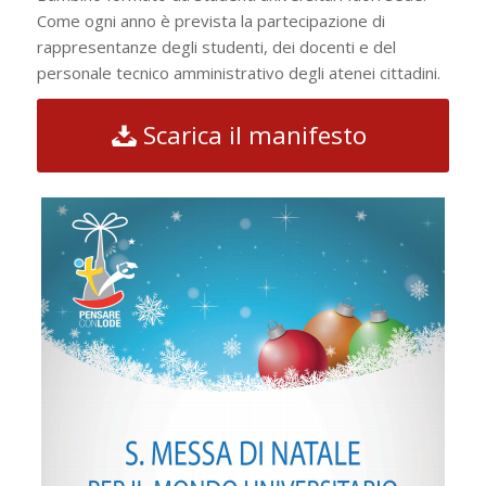
Come ogni anno è prevista la partecipazione di
rappresentanze degli studenti, dei docenti e del
personale tecnico amministrativo degli atenei cittadini.
Scarica il manifesto