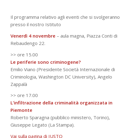
Il programma relativo agli eventi che si svolgeranno
presso il nostro Istituto
Venerdì 4 novembre
– aula magna, Piazza Conti di
Rebaudengo 22.
>> ore 15.00
Le periferie sono criminogene?
Emilio Viano (Presidente Società Internazionale di
Criminologia, Washington DC University), Angelo
Zappalà
>> ore 17.00
L’infiltrazione della criminalità organizzata in
Piemonte
Roberto Sparagna (pubblico ministero, Torino),
Giuseppe Legato (La Stampa).
Vai sulla pagina di IUSTO