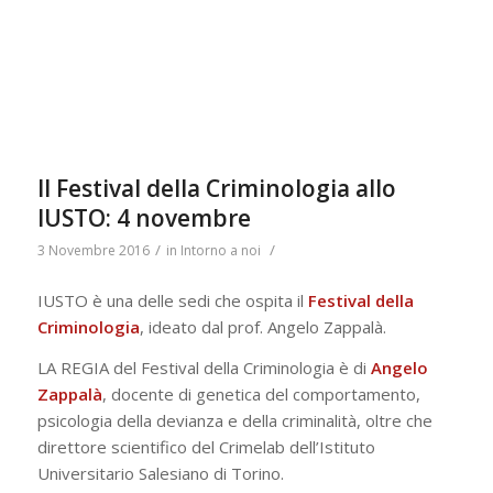
Il Festival della Criminologia allo
IUSTO: 4 novembre
/
/
3 Novembre 2016
in
Intorno a noi
IUSTO è una delle sedi che ospita il
Festival della
Criminologia
, ideato dal prof. Angelo Zappalà.
LA REGIA del Festival della Criminologia è di
Angelo
Zappalà
, docente di genetica del comportamento,
psicologia della devianza e della criminalità, oltre che
direttore scientifico del Crimelab dell’Istituto
Universitario Salesiano di Torino.