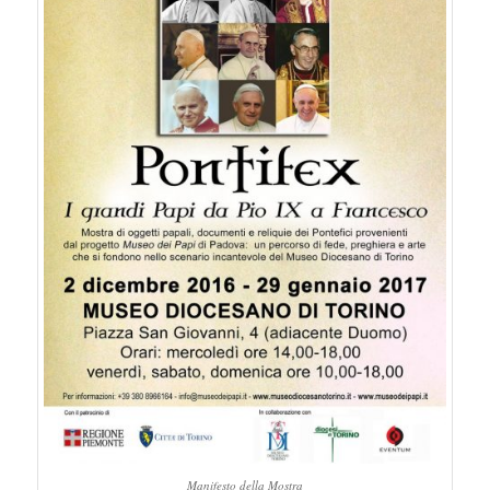
Manifesto della Mostra