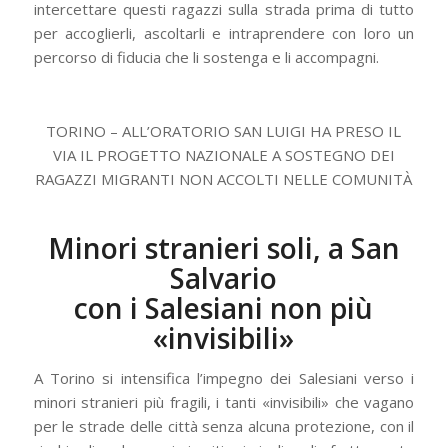
intercettare questi ragazzi sulla strada prima di tutto
per accoglierli, ascoltarli e intraprendere con loro un
percorso di fiducia che li sostenga e li accompagni.
TORINO – ALL’ORATORIO SAN LUIGI HA PRESO IL
VIA IL PROGETTO NAZIONALE A SOSTEGNO DEI
RAGAZZI MIGRANTI NON ACCOLTI NELLE COMUNITÀ
Minori stranieri soli, a San
Salvario
con i Salesiani non più
«invisibili»
A Torino si intensifica l’impegno dei Salesiani verso i
minori stranieri più fragili, i tanti «invisibili» che vagano
per le strade delle città senza alcuna protezione, con il