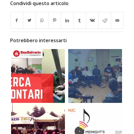
Condividi questo articolo
Potrebbero interessarti