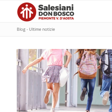
Blog - Ultime notizie