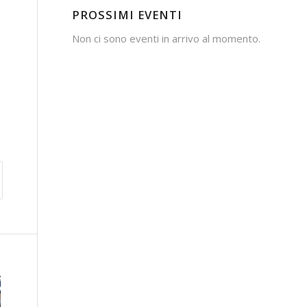
PROSSIMI EVENTI
Non ci sono eventi in arrivo al momento.