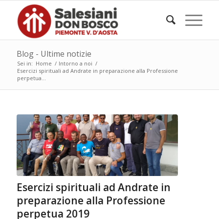
Blog - Ultime notizie
Sei in:
Home
/
Intorno a noi
/
Esercizi spirituali ad Andrate in preparazione alla Professione
perpetua...
Esercizi spirituali ad Andrate in
preparazione alla Professione
perpetua 2019