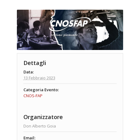
Dettagli
Data:
13 Febbraio 2023
Categoria Evento:
CNOS-FAP
Organizzatore
Don Alberto Goia
Email: