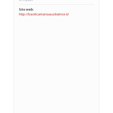
Sito web:
http://basilicamariaausiliatrice.it/