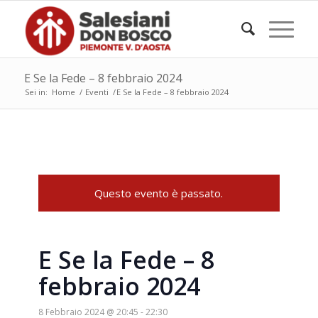
E Se la Fede – 8 febbraio 2024
Sei in:
Home
/
Eventi
/
E Se la Fede – 8 febbraio 2024
Questo evento è passato.
E Se la Fede – 8
febbraio 2024
8 Febbraio 2024 @ 20:45
-
22:30