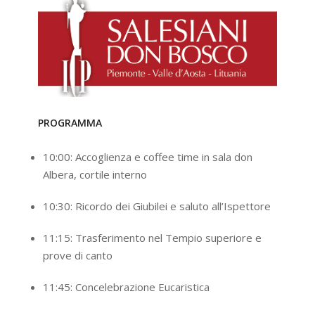
PROGRAMMA
10:00: Accoglienza e coffee time in sala don
Albera, cortile interno
10:30: Ricordo dei Giubilei e saluto all’Ispettore
11:15: Trasferimento nel Tempio superiore e
prove di canto
11:45: Concelebrazione Eucaristica