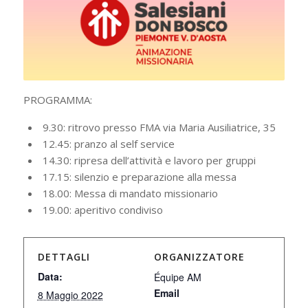
PROGRAMMA:
9.30: ritrovo presso FMA via Maria Ausiliatrice, 35
12.45: pranzo al self service
14.30: ripresa dell’attività e lavoro per gruppi
17.15: silenzio e preparazione alla messa
18.00: Messa di mandato missionario
19.00: aperitivo condiviso
DETTAGLI
ORGANIZZATORE
Data:
Équipe AM
Email
8 Maggio 2022