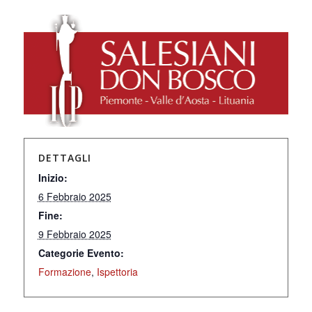
DETTAGLI
Inizio:
6 Febbraio 2025
Fine:
9 Febbraio 2025
Categorie Evento:
Formazione
,
Ispettoria