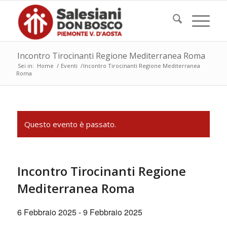
Incontro Tirocinanti Regione Mediterranea Roma
Sei in:
Home
/
Eventi
/
Incontro Tirocinanti Regione Mediterranea
Roma
Questo evento è passato.
Incontro Tirocinanti Regione
Mediterranea Roma
6 Febbraio 2025
-
9 Febbraio 2025