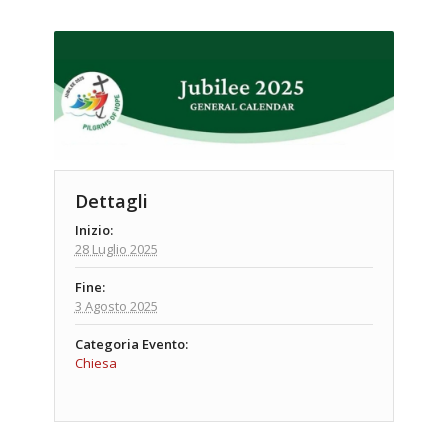
Dettagli
Inizio:
28 Luglio 2025
Fine:
3 Agosto 2025
Categoria Evento:
Chiesa