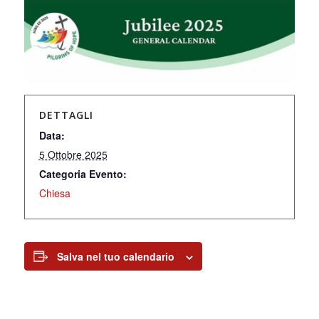
DETTAGLI
Data:
5 Ottobre 2025
Categoria Evento:
Chiesa
Salva nel tuo calendario