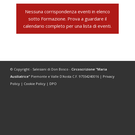
Nessuna corrispondenza eventi in elenco
sotto Formazione. Prova a guardare il
calendario completo per una lista di eventi.
© Copyright - Salesiani di Don Bosco -
Circoscrizione "Maria
Ausiliatrice"
Piemonte e Valle D'Aosta C.F. 97554240016 |
Privacy
Policy
|
Cookie Policy
|
DPO