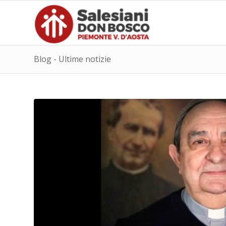
Blog - Ultime notizie