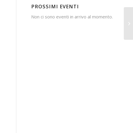
PROSSIMI EVENTI
Non ci sono eventi in arrivo al momento.