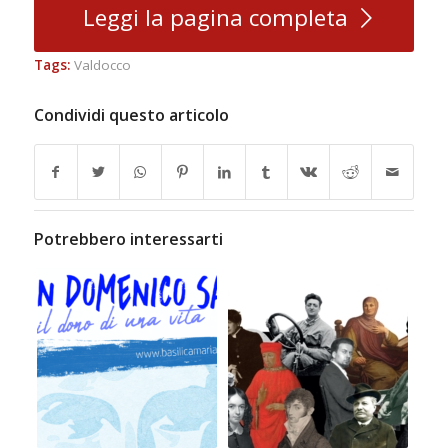
Leggi la pagina completa
Tags:
Valdocco
Condividi questo articolo
Potrebbero interessarti