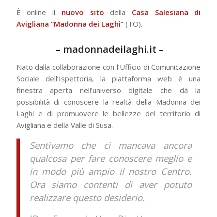
È online il
nuovo sito
della
Casa Salesiana di
Avigliana “Madonna dei Laghi”
(TO).
–
madonnadeilaghi.it
–
Nato dalla collaborazione con l’Ufficio di Comunicazione
Sociale dell’Ispettoria, la piattaforma web è una
finestra aperta nell’universo digitale che dà la
possibilità di conoscere la realtà della Madonna dei
Laghi e di promuovere le bellezze del territorio di
Avigliana e della Valle di Susa.
Sentivamo che ci mancava ancora
qualcosa per fare conoscere meglio e
in modo più ampio il nostro Centro.
Ora siamo contenti di aver potuto
realizzare questo desiderio.