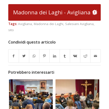
Madonna dei Laghi - Avigliana
Tags:
Avigliana
,
Madonna dei Laghi
,
Salesiani Avigliana
,
sito
Condividi questo articolo
Potrebbero interessarti