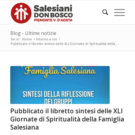
Blog - Ultime notizie
Sei in:
Home
/
Intorno a noi
/
Pubblicato il libretto sintesi delle XLI Giornate di Spiritualità della ...
Pubblicato il libretto sintesi delle XLI
Giornate di Spiritualità della Famiglia
Salesiana