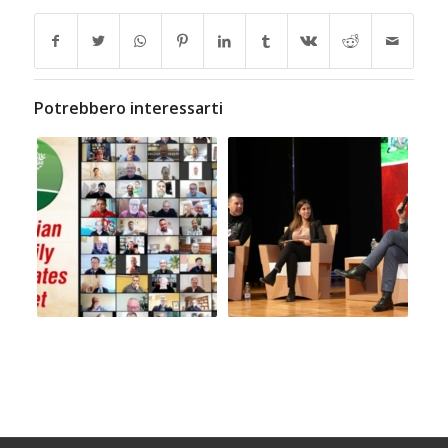
Potrebbero interessarti