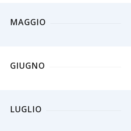
MAGGIO
GIUGNO
LUGLIO