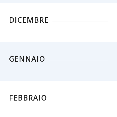
DICEMBRE
GENNAIO
FEBBRAIO