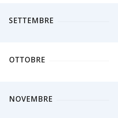
SETTEMBRE
OTTOBRE
NOVEMBRE