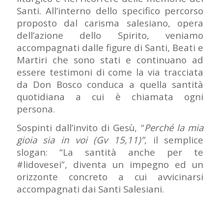
Santi. All’interno dello specifico percorso
proposto dal carisma salesiano, opera
dell’azione dello Spirito, veniamo
accompagnati dalle figure di Santi, Beati e
Martiri che sono stati e continuano ad
essere testimoni di come la via tracciata
da Don Bosco conduca a quella santità
quotidiana a cui è chiamata ogni
persona.
Sospinti dall’invito di Gesù, “
Perché la mia
gioia sia in voi (Gv 15,11)”
, il semplice
slogan: “La santità anche per te
#lidovesei”, diventa un impegno ed un
orizzonte concreto a cui avvicinarsi
accompagnati dai Santi Salesiani.