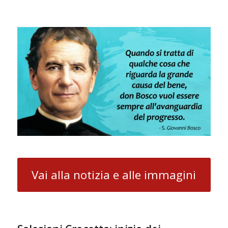
Vai alla notizia e alle immagini