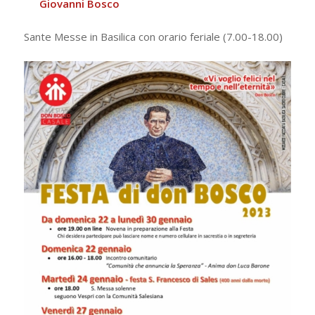
Giovanni Bosco
Sante Messe in Basilica con orario feriale (7.00-18.00)