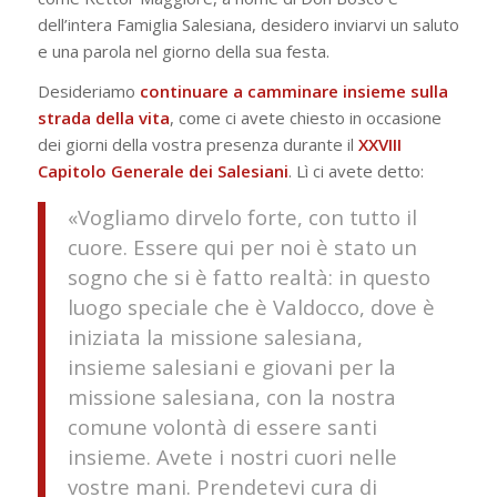
dell’intera Famiglia Salesiana, desidero inviarvi un saluto
e una parola nel giorno della sua festa.
Desideriamo
continuare a camminare insieme sulla
strada della vita
, come ci avete chiesto in occasione
dei giorni della vostra presenza durante il
XXVIII
Capitolo Generale dei Salesiani
. Lì ci avete detto:
«Vogliamo dirvelo forte, con tutto il
cuore. Essere qui per noi è stato un
sogno che si è fatto realtà: in questo
luogo speciale che è Valdocco, dove è
iniziata la missione salesiana,
insieme salesiani e giovani per la
missione salesiana, con la nostra
comune volontà di essere santi
insieme. Avete i nostri cuori nelle
vostre mani. Prendetevi cura di