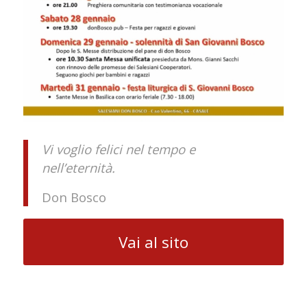
Vi voglio felici nel tempo e
nell’eternità.
Don Bosco
Vai al sito