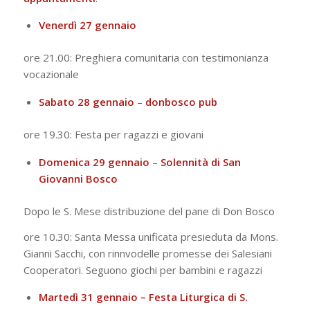
Venerdì 27 gennaio
ore 21.00: Preghiera comunitaria con testimonianza
vocazionale
Sabato 28 gennaio
–
donbosco pub
ore 19.30: Festa per ragazzi e giovani
Domenica 29 gennaio
–
Solennità di San
Giovanni Bosco
Dopo le S. Mese distribuzione del pane di Don Bosco
ore 10.30: Santa Messa unificata presieduta da Mons.
Gianni Sacchi, con rinnvodelle promesse dei Salesiani
Cooperatori. Seguono giochi per bambini e ragazzi
Martedì 31 gennaio – Festa Liturgica di S.