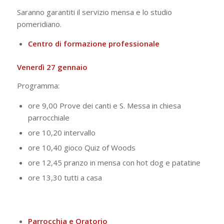
Saranno garantiti il servizio mensa e lo studio
pomeridiano.
Centro di formazione professionale
Venerdì 27 gennaio
Programma:
ore 9,00 Prove dei canti e S. Messa in chiesa
parrocchiale
ore 10,20 intervallo
ore 10,40 gioco Quiz of Woods
ore 12,45 pranzo in mensa con hot dog e patatine
ore 13,30 tutti a casa
Parrocchia e Oratorio