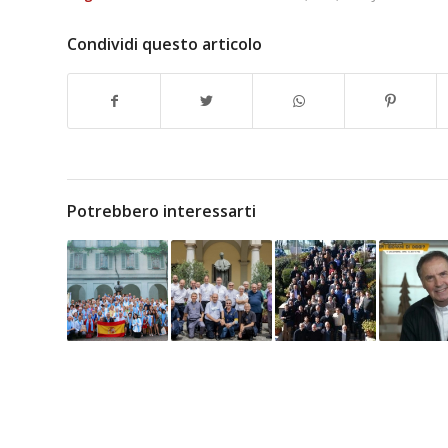
Condividi questo articolo
Potrebbero interessarti