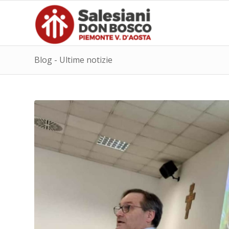
Blog - Ultime notizie