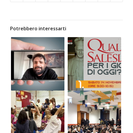
Potrebbero interessarti