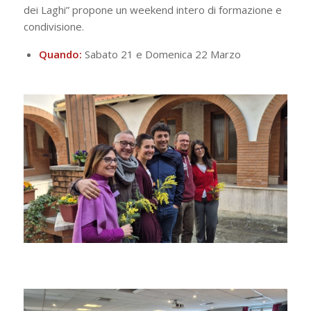
dei Laghi” propone un weekend intero di formazione e
condivisione.
Quando:
Sabato 21 e Domenica 22 Marzo