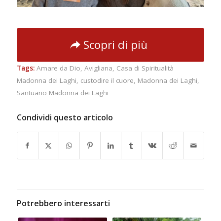
Scopri di più
Tags:
Amare da Dio
,
Avigliana
,
Casa di Spiritualità
Madonna dei Laghi
,
custodire il cuore
,
Madonna dei Laghi
,
Santuario Madonna dei Laghi
Condividi questo articolo
Potrebbero interessarti