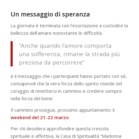
Un messaggio di speranza
La giornata è terminata con l’esortazione a custodire la
bellezza dell’amare nonostante le difficoltà.
“Anche quando l’amore comporta
una sofferenza, rimane la strada più
preziosa da percorrere”
è il messaggio che i partecipanti hanno portato con sé,
consapevoli che la vera forza dello spirito risiede nel
coraggio di rimettersi in cammino e credere sempre
nella forza del bene.
Il cammino prosegue, prossimo appuntamento: il
weekend del 21-22 marzo
.
Per chi desidera approfondire questa crescita
spirituale e affettiva, la Casa di Spiritualità “Madonna