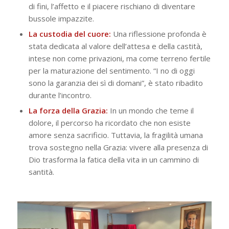
di fini, l’affetto e il piacere rischiano di diventare
bussole impazzite.
La custodia del cuore:
Una riflessione profonda è
stata dedicata al valore dell’attesa e della castità,
intese non come privazioni, ma come terreno fertile
per la maturazione del sentimento. “I no di oggi
sono la garanzia dei sì di domani”, è stato ribadito
durante l’incontro.
La forza della Grazia:
In un mondo che teme il
dolore, il percorso ha ricordato che non esiste
amore senza sacrificio. Tuttavia, la fragilità umana
trova sostegno nella Grazia: vivere alla presenza di
Dio trasforma la fatica della vita in un cammino di
santità.