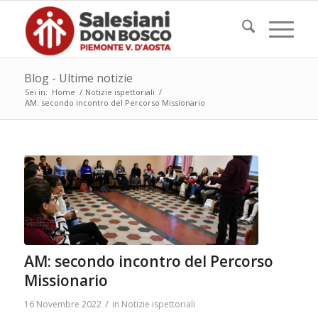
Blog - Ultime notizie
Sei in:
Home
/
Notizie ispettoriali
/
AM: secondo incontro del Percorso Missionario
AM: secondo incontro del Percorso
Missionario
/
16 Novembre 2022
in
Notizie ispettoriali