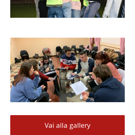
Vai alla gallery