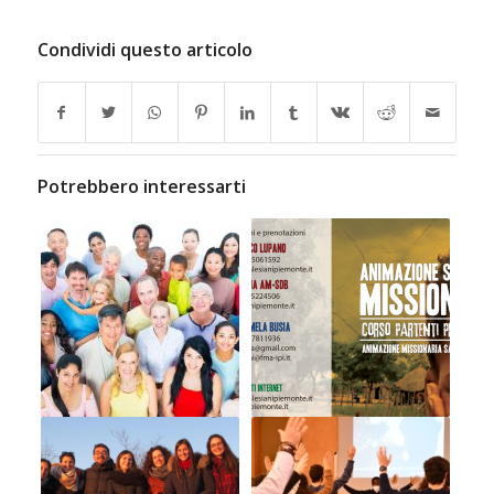
Condividi questo articolo
Potrebbero interessarti