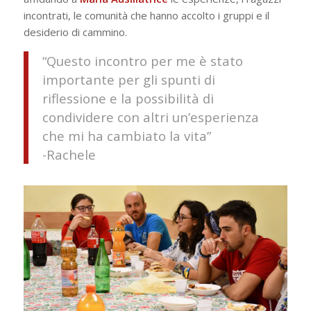
incontrati, le comunità che hanno accolto i gruppi e il
desiderio di cammino.
“Questo incontro per me è stato
importante per gli spunti di
riflessione e la possibilità di
condividere con altri un’esperienza
che mi ha cambiato la vita”
-Rachele