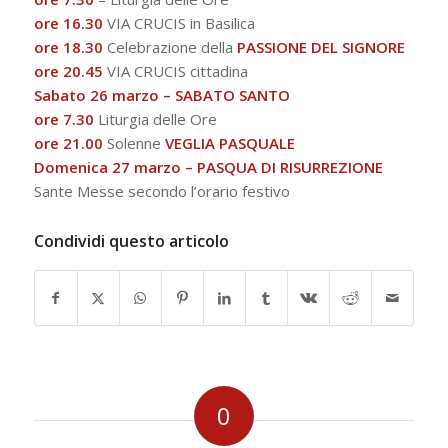
ore 16.30
VIA CRUCIS in Basilica
ore 18.30
Celebrazione della
PASSIONE DEL SIGNORE
ore 20.45
VIA CRUCIS cittadina
Sabato 26 marzo –
SABATO SANTO
ore 7.30
Liturgia delle Ore
ore 21.00
Solenne
VEGLIA PASQUALE
Domenica 27 marzo –
PASQUA DI RISURREZIONE
Sante Messe secondo l’orario festivo
Condividi questo articolo
0