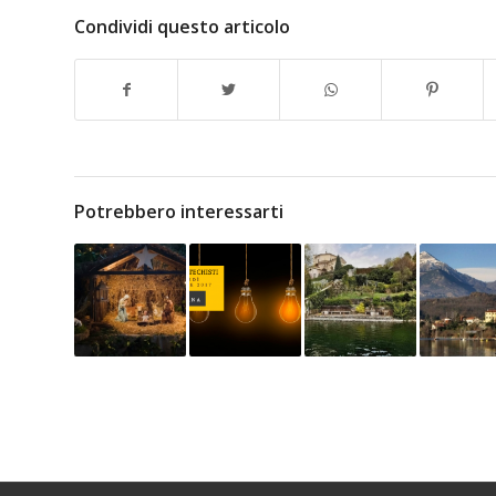
Condividi questo articolo
Potrebbero interessarti