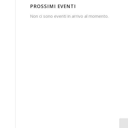
PROSSIMI EVENTI
Non ci sono eventi in arrivo al momento.