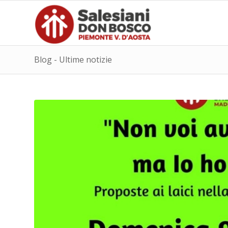
Blog - Ultime notizie