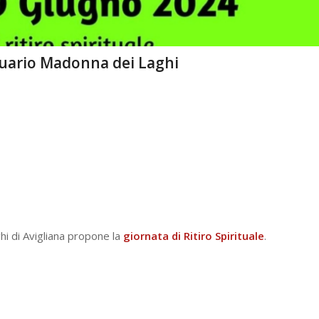
antuario Madonna dei Laghi
hi di Avigliana propone la
giornata di Ritiro Spirituale
.