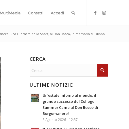
MultiMedia
Contatti
Accedi
ero: una Giornata dello Sport, al Don Bosco, in memoria di Filippo...
CERCA
ULTIME NOTIZIE
Un’estate intorno al mondo: il
grande successo del College
Summer Camp al Don Bosco di
Borgomanero!
3 Agosto 2026 - 12:37