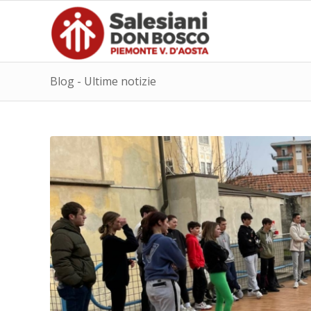
Blog - Ultime notizie