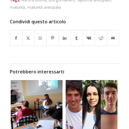
maturità
,
maturità anticipata
Condividi questo articolo
Potrebbero interessarti