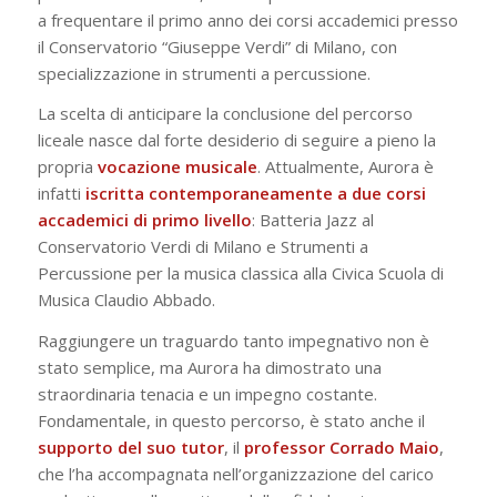
a frequentare il primo anno dei corsi accademici presso
il Conservatorio “Giuseppe Verdi” di Milano, con
specializzazione in strumenti a percussione.
La scelta di anticipare la conclusione del percorso
liceale nasce dal forte desiderio di seguire a pieno la
propria
vocazione musicale
. Attualmente, Aurora è
infatti
iscritta contemporaneamente a due corsi
accademici di primo livello
: Batteria Jazz al
Conservatorio Verdi di Milano e Strumenti a
Percussione per la musica classica alla Civica Scuola di
Musica Claudio Abbado.
Raggiungere un traguardo tanto impegnativo non è
stato semplice, ma Aurora ha dimostrato una
straordinaria tenacia e un impegno costante.
Fondamentale, in questo percorso, è stato anche il
supporto del suo
tutor
, il
professor Corrado Maio
,
che l’ha accompagnata nell’organizzazione del carico