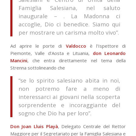
Famiglia Salesiana, nel saluto
inaugurale – . La Madonna ci
accoglie, Dio ci benedice. Siamo qui
per mostrare un carisma molto vivo”.
Ad aprire le porte di
Valdocco
è l’Ispettore di
Piemonte, Valle d’Aosta e Lituania,
don Leonardo
Mancini
, che entra direttamente nel tema della
Strenna sottolineando che
“se lo spirito salesiano abita in noi,
non potremo fare a meno di
interessarci ai giovani nella scoperta
sorprendente e incoraggiante del
sogno che Dio ha per loro”.
Don Joan Lluis Playà
, Delegato Centrale del Rettor
Maggiore per il Segretariato per la Famiglia Salesiana e