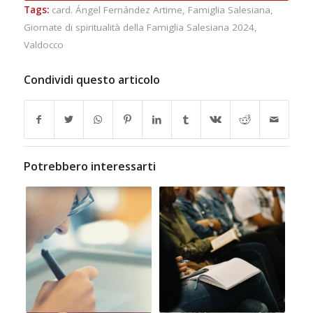
Tags:
card. Ángel Fernández Artime
,
Famiglia Salesiana
,
Giornate di spiritualità della Famiglia Salesiana 2024
,
Valdocco
Condividi questo articolo
Potrebbero interessarti