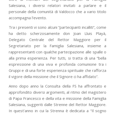
Salesiana, i diversi relatori invitati a parlare e il
personale della comunità di Valdocco che a vario titolo
accompagna l’evento.
Tra i presenti vi sono alcuni “partecipanti incalliti”, come
ha detto scherzosamente don Joan Lluis Playà,
Delegato Centrale del Rettor Maggiore per il
Segretariato per la Famiglia Salesiana, insieme a
rappresentanti con qualche partecipazione alle spalle o
alla prima esperienza. Per tutti, si tratta di una “bella
espressione di una viva e profonda comunione tra i
Gruppi e di una forte esperienza spirituale che rafforza
il vigore della missione che il Signore ci ha affidato”.
Anno dopo anno la Consulta della FS ha affrontato e
approfondito diversi argomenti, al ritmo del magistero
di Papa Francesco e della vita e missione della Famiglia
Salesiana, suggeriti dalle Strenne del Rettor Maggiore.
In quest’anno in cui la Strenna è dedicata a “Il sogno