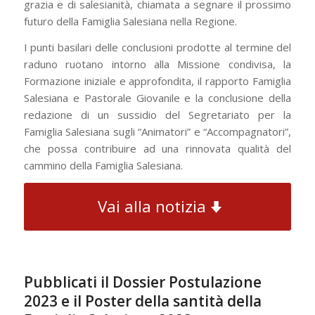
grazia e di salesianità, chiamata a segnare il prossimo
futuro della Famiglia Salesiana nella Regione.
I punti basilari delle conclusioni prodotte al termine del
raduno ruotano intorno alla Missione condivisa, la
Formazione iniziale e approfondita, il rapporto Famiglia
Salesiana e Pastorale Giovanile e la conclusione della
redazione di un sussidio del Segretariato per la
Famiglia Salesiana sugli “Animatori” e “Accompagnatori”,
che possa contribuire ad una rinnovata qualità del
cammino della Famiglia Salesiana.
Vai alla notizia
Pubblicati il Dossier Postulazione
2023 e il Poster della santità della