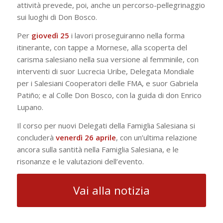
attività prevede, poi, anche un percorso-pellegrinaggio
sui luoghi di Don Bosco.
Per
giovedì 25
i lavori proseguiranno nella forma
itinerante, con tappe a Mornese, alla scoperta del
carisma salesiano nella sua versione al femminile, con
interventi di suor Lucrecia Uribe, Delegata Mondiale
per i Salesiani Cooperatori delle FMA, e suor Gabriela
Patiño; e al Colle Don Bosco, con la guida di don Enrico
Lupano.
Il corso per nuovi Delegati della Famiglia Salesiana si
concluderà
venerdì 26 aprile
, con un’ultima relazione
ancora sulla santità nella Famiglia Salesiana, e le
risonanze e le valutazioni dell’evento.
Vai alla notizia