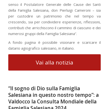
senso il Postulatore Generale delle Cause dei Santi
della Famiglia Salesiana, don Pierluigi Cameroni – sia
per custodire un patrimonio che nel tempo va
crescendo, sia per condividere esperienze, riflessioni,
contributi che arricchiscono il cammino di ciascuno e dei
numerosi gruppi della Famiglia Salesiana”.
A fondo pagina è possibile visionare e scaricare il
datario agiografico salesiano, in italiano.
Vai alla notizia
“Il sogno di Dio sulla Famiglia
Salesiana in questo nostro tempo”: a
Valdocco la Consulta Mondiale della
Famiglia Salesiana 2024