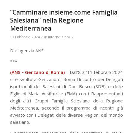
“Camminare insieme come Famiglia
Salesiana” nella Regione
Mediterranea
/
/
13 Febbraio 2024
in
Intorno a noi
Dall’agenzia ANS.
***
(ANS – Genzano di Roma)
– Dall’8 all’11 febbraio 2024
si è svolto a Genzano di Roma l’Incontro dei Delegati
ispettoriali dei Salesiani di Don Bosco (SDB) e delle
Figlie di Maria Ausiliatrice (FMA) con i Rappresentanti
degli altri Gruppi Famiglia Salesiana della Regione
Mediterranea, secondo il programma di incontri già
avviato con i Delegati delle diverse Regioni del mondo
salesiano.