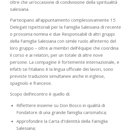
oltre che un’occasione di condivisione della spiritualità
salesiana.
Partecipano all’appuntamento complessivamente 15
Delegati Ispettoriali per la Famiglia Salesiana di recente
o prossima nomina e due Responsabili di altri gruppi
della Famiglia Salesiana con simile ruolo all’interno del
loro gruppo – oltre ai membri dell’équipe che coordina
il corso e ai relatori, per un totale di altre nove
persone. La compagine è fortemente internazionale, e
infatti se l’italiano è la lingua ufficiale dei lavori, sono
previste traduzioni simultanee anche in inglese,
spagnolo e francese.
Scopo dell’incontro è quello di:
Riflettere insieme su Don Bosco in qualità di
Fondatore di una grande famiglia carismatica;
Approfondire la Carta d’Identità della Famiglia
Salesiana;