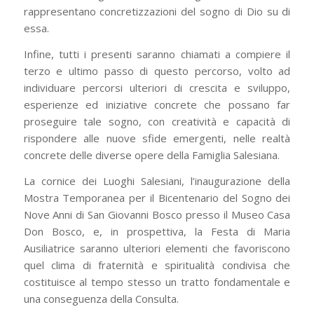
rappresentano concretizzazioni del sogno di Dio su di
essa.
Infine, tutti i presenti saranno chiamati a compiere il
terzo e ultimo passo di questo percorso, volto ad
individuare percorsi ulteriori di crescita e sviluppo,
esperienze ed iniziative concrete che possano far
proseguire tale sogno, con creatività e capacità di
rispondere alle nuove sfide emergenti, nelle realtà
concrete delle diverse opere della Famiglia Salesiana.
La cornice dei Luoghi Salesiani, l’inaugurazione della
Mostra Temporanea per il Bicentenario del Sogno dei
Nove Anni di San Giovanni Bosco presso il Museo Casa
Don Bosco, e, in prospettiva, la Festa di Maria
Ausiliatrice saranno ulteriori elementi che favoriscono
quel clima di fraternità e spiritualità condivisa che
costituisce al tempo stesso un tratto fondamentale e
una conseguenza della Consulta.