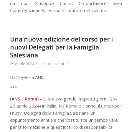
da don Giuseppe Costa, Co-portavoce della
Congregazione Salesiana e curatore del volume.
Una nuova edizione del corso per i
nuovi Delegati per la Famiglia
Salesiana
/
/
29 Aprile 2024
in
Intorno a noi
Dall’agenzia ANS.
***
(ANS – Roma)
– Si sta svolgendo in questi giorni (20-
26 aprile 2024) in Italia, tra Roma e Torino, il Corso per
i nuovi Delegati della Famiglia Salesiana: un
appuntamento annuale che costituisce un tempo utile
per la formazione a quest’incarico di responsabilità,