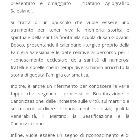
presentato e omaggiato il “Datario Agiografico
Salesiano”.
Si tratta di un opuscolo che vuole essere uno
strumento per tener viva la memoria storica e
spirituale della santità fiorita alla scuola di San Giovanni
Bosco, presentando il calendario liturgico proprio della
Famiglia Salesiana e le date relative al percorso per il
riconoscimento ecclesiale della santità di numerosi
fratelli e sorelle che in tempi diversi hanno arricchito la
storia di questa Famiglia carismatica.
Inoltre, è anche un riferimento per conoscere le varie
tappe che segnano i processi di Beatificazione e
Canonizzazione: dalle Inchieste sulle virtù, sul martirio e
sui miracoli, ai diversi riconoscimenti ecclesiali, quali la
Venerabilità, il Martirio, la Beatificazione e la
Canonizzazione.
Infine, vuole essere un segno di riconoscimento e di