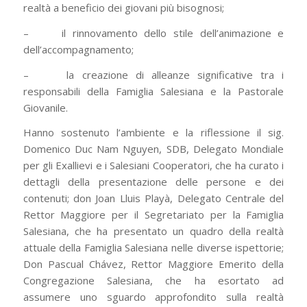
realtà a beneficio dei giovani più bisognosi;
– il rinnovamento dello stile dell’animazione e
dell’accompagnamento;
– la creazione di alleanze significative tra i
responsabili della Famiglia Salesiana e la Pastorale
Giovanile.
Hanno sostenuto l’ambiente e la riflessione il sig.
Domenico Duc Nam Nguyen, SDB, Delegato Mondiale
per gli Exallievi e i Salesiani Cooperatori, che ha curato i
dettagli della presentazione delle persone e dei
contenuti; don Joan Lluis Playà, Delegato Centrale del
Rettor Maggiore per il Segretariato per la Famiglia
Salesiana, che ha presentato un quadro della realtà
attuale della Famiglia Salesiana nelle diverse ispettorie;
Don Pascual Chávez, Rettor Maggiore Emerito della
Congregazione Salesiana, che ha esortato ad
assumere uno sguardo approfondito sulla realtà