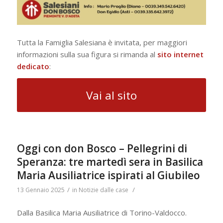
Tutta la Famiglia Salesiana è invitata, per maggiori
informazioni sulla sua figura si rimanda al
sito internet
dedicato
:
Vai al sito
Oggi con don Bosco – Pellegrini di
Speranza: tre martedì sera in Basilica
Maria Ausiliatrice ispirati al Giubileo
/
/
13 Gennaio 2025
in
Notizie dalle case
Dalla Basilica Maria Ausiliatrice di Torino-Valdocco.