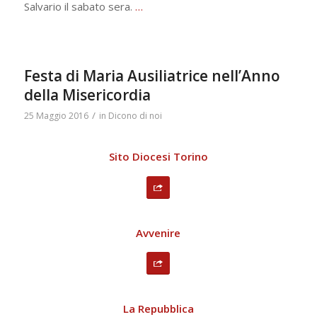
Salvario il sabato sera.
…
Festa di Maria Ausiliatrice nell’Anno
della Misericordia
/
25 Maggio 2016
in
Dicono di noi
Sito Diocesi Torino
Avvenire
La Repubblica