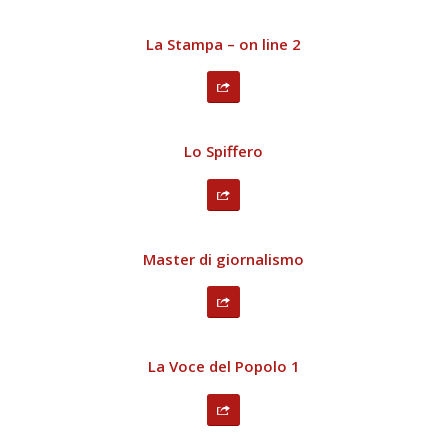
La Stampa – on line 2
Lo Spiffero
Master di giornalismo
La Voce del Popolo 1