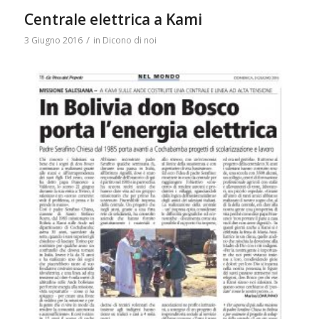
Centrale elettrica a Kami
/
3 Giugno 2016
in
Dicono di noi