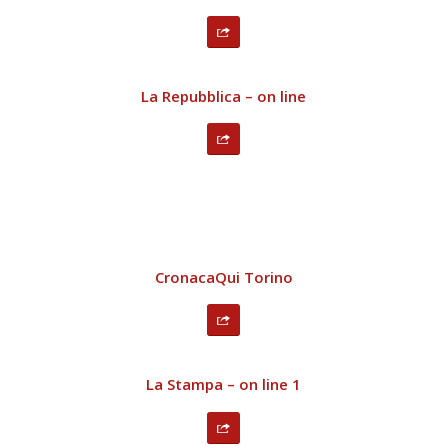
La Repubblica – on line
CronacaQui Torino
La Stampa – on line 1