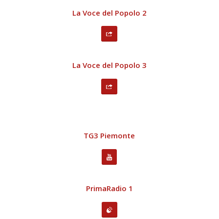
La Voce del Popolo 2
La Voce del Popolo 3
TG3 Piemonte
PrimaRadio 1