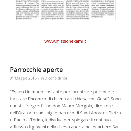
www.missionekami.it
Parrocchie aperte
/
31 Maggio 2016
in
Dicono di noi
“Esserci in modo costante per incontrare persone e
facilitare l’incontro di chi entra in chiesa con Gesù”. Sono
questi i “segreti” che don Mauro Mergola, direttore
dell’Oratorio san Luigi e parroco di Santi Apostoli Pietro
e Paolo a Torino, individua per spiegare il continuo
afflusso di giovani nella chiesa aperta nel quartiere San