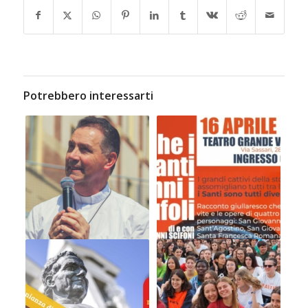
Potrebbero interessarti