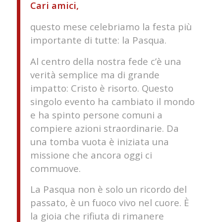
Cari amici,
questo mese celebriamo la festa più
importante di tutte: la Pasqua.
Al centro della nostra fede c’è una
verità semplice ma di grande
impatto: Cristo è risorto. Questo
singolo evento ha cambiato il mondo
e ha spinto persone comuni a
compiere azioni straordinarie. Da
una tomba vuota è iniziata una
missione che ancora oggi ci
commuove.
La Pasqua non è solo un ricordo del
passato, è un fuoco vivo nel cuore. È
la gioia che rifiuta di rimanere