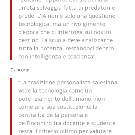
un’età selvaggia fatta di predatori e
prede. L’IA non è solo una questione
tecnologica, ma un rivolgimento
d’epoca che ci interroga sul nostro
destino. La scuola deve analizzarne
tutta la potenza, restandoci dentro
con intelligenza e coscienza”.
E ancora:
“La tradizione personalista salesiana
vede la tecnologia come un
potenziamento dell’umano, non
come una sua sostituzione: la
centralità della persona e
dell’incontro tra docente e studente
resta il criterio ultimo per valutare