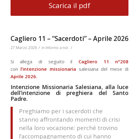
Scarica il pdf
Cagliero 11 – “Sacerdoti” – Aprile 2026
/
/
27 Marzo 2026
in
Intorno a noi
Si allega di seguito il
Cagliero 11 n°208
con
l’intenzione missionaria
salesiana del mese di
Aprile 2026.
Intenzione Missionaria Salesiana, alla luce
dell’intenzione di preghiera del Santo
Padre.
Preghiamo per i sacerdoti che
stanno affrontando momenti di crisi
nella loro vocazione: perché trovino
l’accompagnamento di cui hanno