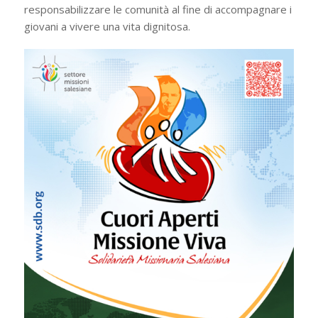
responsabilizzare le comunità al fine di accompagnare i
giovani a vivere una vita dignitosa.