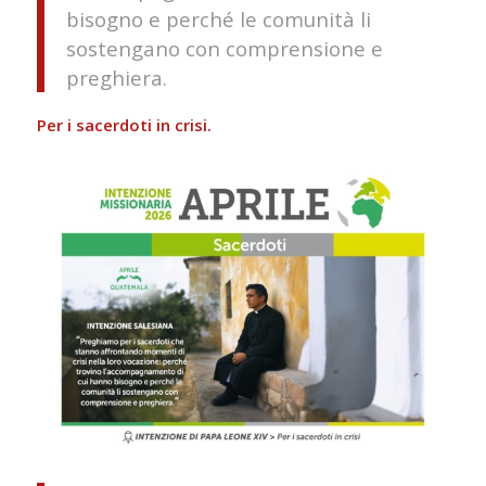
bisogno e perché le comunità li
sostengano con comprensione e
preghiera.
Per i sacerdoti in crisi.