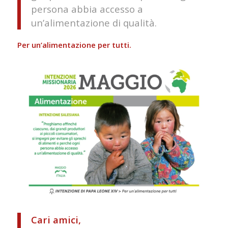
persona abbia accesso a
un’alimentazione di qualità.
Per un’alimentazione per tutti.
Cari amici,