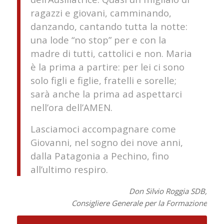
ragazzi e giovani, camminando,
danzando, cantando tutta la notte:
una lode “no stop” per e con la
madre di tutti, cattolici e non. Maria
è la prima a partire: per lei ci sono
solo figli e figlie, fratelli e sorelle;
sarà anche la prima ad aspettarci
nell’ora dell’AMEN.
Lasciamoci accompagnare come
Giovanni, nel sogno dei nove anni,
dalla Patagonia a Pechino, fino
all’ultimo respiro.
Don Silvio Roggia SDB,
Consigliere Generale per la Formazione