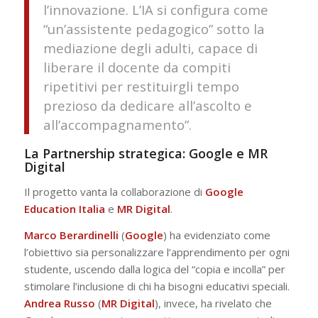
l’innovazione. L’IA si configura come
“un’assistente pedagogico” sotto la
mediazione degli adulti, capace di
liberare il docente da compiti
ripetitivi per restituirgli tempo
prezioso da dedicare all’ascolto e
all’accompagnamento”.
La Partnership strategica: Google e MR
Digital
Il progetto vanta la collaborazione di
Google
Education
Italia
e
MR
Digital
.
Marco
Berardinelli
(
Google
) ha evidenziato come
l’obiettivo sia personalizzare l’apprendimento per ogni
studente, uscendo dalla logica del “copia e incolla” per
stimolare l’inclusione di chi ha bisogni educativi speciali.
Andrea
Russo
(
MR Digital
), invece, ha rivelato che