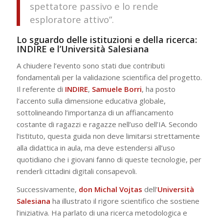
spettatore passivo e lo rende
esploratore attivo”.
Lo sguardo delle istituzioni e della ricerca:
INDIRE e l’Università Salesiana
A chiudere l’evento sono stati due contributi
fondamentali per la validazione scientifica del progetto.
Il referente di
INDIRE
,
Samuele
Borri
, ha posto
l’accento sulla dimensione educativa globale,
sottolineando l’importanza di un affiancamento
costante di ragazzi e ragazze nell’uso dell’IA. Secondo
l’istituto, questa guida non deve limitarsi strettamente
alla didattica in aula, ma deve estendersi all’uso
quotidiano che i giovani fanno di queste tecnologie, per
renderli cittadini digitali consapevoli.
Successivamente,
don Michal
Vojtas
dell’
Università
Salesiana
ha illustrato il rigore scientifico che sostiene
l’iniziativa. Ha parlato di una ricerca metodologica e