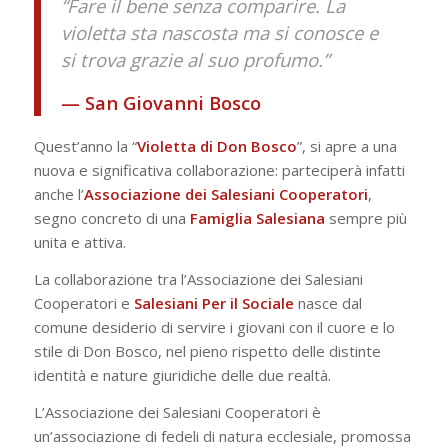
“Fare il bene senza comparire. La
violetta sta nascosta ma si conosce e
si trova grazie al suo profumo.”
— San Giovanni Bosco
Quest’anno la “
Violetta di Don Bosco
”, si apre a una
nuova e significativa collaborazione: parteciperà infatti
anche l’
Associazione dei Salesiani Cooperatori
,
segno concreto di una
Famiglia Salesiana
sempre più
unita e attiva.
La collaborazione tra l’Associazione dei Salesiani
Cooperatori e
Salesiani Per il Sociale
nasce dal
comune desiderio di servire i giovani con il cuore e lo
stile di Don Bosco, nel pieno rispetto delle distinte
identità e nature giuridiche delle due realtà.
L’Associazione dei Salesiani Cooperatori è
un’associazione di fedeli di natura ecclesiale, promossa