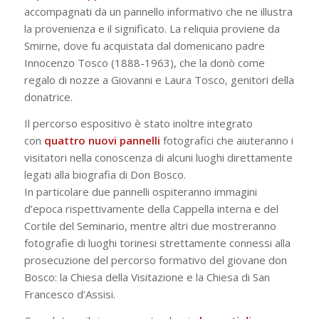
accompagnati da un pannello informativo che ne illustra
la provenienza e il significato. La reliquia proviene da
Smirne, dove fu acquistata dal domenicano padre
Innocenzo Tosco (1888-1963), che la donò come
regalo di nozze a Giovanni e Laura Tosco, genitori della
donatrice.
Il percorso espositivo è stato inoltre integrato
con
quattro nuovi pannelli
fotografici che aiuteranno i
visitatori nella conoscenza di alcuni luoghi direttamente
legati alla biografia di Don Bosco.
In particolare due pannelli ospiteranno immagini
d’epoca rispettivamente della Cappella interna e del
Cortile del Seminario, mentre altri due mostreranno
fotografie di luoghi torinesi strettamente connessi alla
prosecuzione del percorso formativo del giovane don
Bosco: la Chiesa della Visitazione e la Chiesa di San
Francesco d’Assisi.