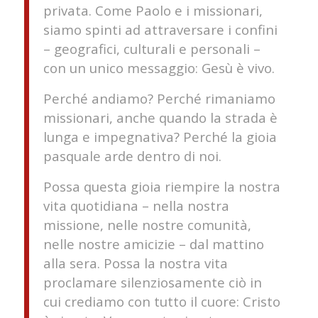
privata. Come Paolo e i missionari,
siamo spinti ad attraversare i confini
– geografici, culturali e personali –
con un unico messaggio: Gesù è vivo.
Perché andiamo? Perché rimaniamo
missionari, anche quando la strada è
lunga e impegnativa? Perché la gioia
pasquale arde dentro di noi.
Possa questa gioia riempire la nostra
vita quotidiana – nella nostra
missione, nelle nostre comunità,
nelle nostre amicizie – dal mattino
alla sera. Possa la nostra vita
proclamare silenziosamente ciò in
cui crediamo con tutto il cuore: Cristo