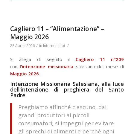
Cagliero 11 – “Alimentazione” –
Maggio 2026
/
/
28 Aprile 2026
in
Intorno a noi
Si allega di seguito il
Cagliero 11 n°209
con
l’intenzione missionaria
salesiana del mese di
Maggio 2026.
Intenzione Missionaria Salesiana, alla luce
dell’intenzione di preghiera del Santo
Padre.
Preghiamo affinché ciascuno, dai
grandi produttori ai piccoli
consumatori, si impegni per evitare
gli sprechi di alimenti e perché ogni