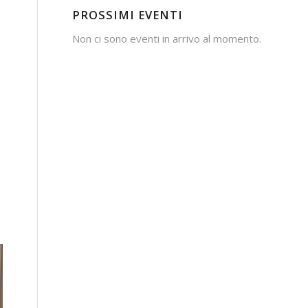
PROSSIMI EVENTI
Non ci sono eventi in arrivo al momento.