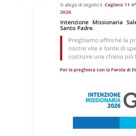
Si allega di seguito il
Cagliero 11 
2026.
Intenzione Missionaria Sale
Santo Padre.
Preghiamo affinché la pr
nostre vite e fonte di s
costruire una chiesa più 
Per la preghiera con la Parola di D