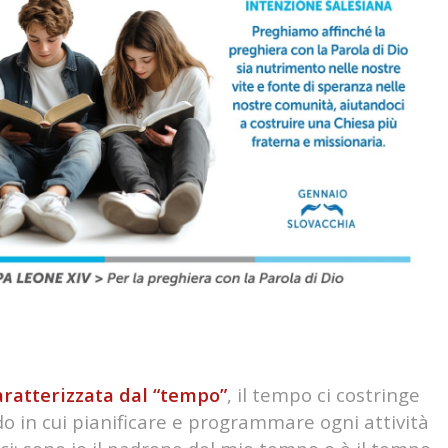
aratterizzata dal “tempo”
, il tempo ci costringe
 in cui pianificare e programmare ogni attività