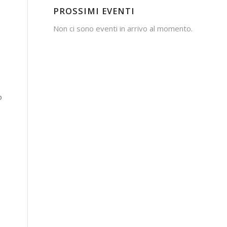
PROSSIMI EVENTI
Non ci sono eventi in arrivo al momento.
o