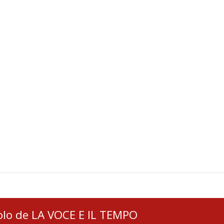
colo de LA VOCE E IL TEMPO